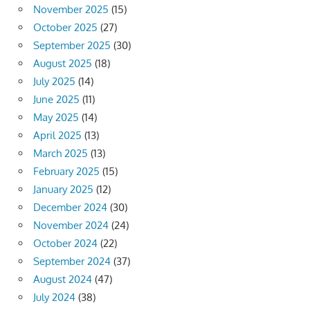
November 2025
(15)
October 2025
(27)
September 2025
(30)
August 2025
(18)
July 2025
(14)
June 2025
(11)
May 2025
(14)
April 2025
(13)
March 2025
(13)
February 2025
(15)
January 2025
(12)
December 2024
(30)
November 2024
(24)
October 2024
(22)
September 2024
(37)
August 2024
(47)
July 2024
(38)