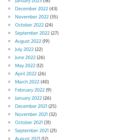
January 2023
(18)
December 2022
(43)
November 2022
(35)
October 2022
(24)
September 2022
(27)
August 2022
(19)
July 2022
(22)
June 2022
(26)
May 2022
(12)
April 2022
(26)
March 2022
(40)
February 2022
(9)
January 2022
(26)
December 2021
(25)
November 2021
(32)
October 2021
(31)
September 2021
(21)
August 2021
(12)