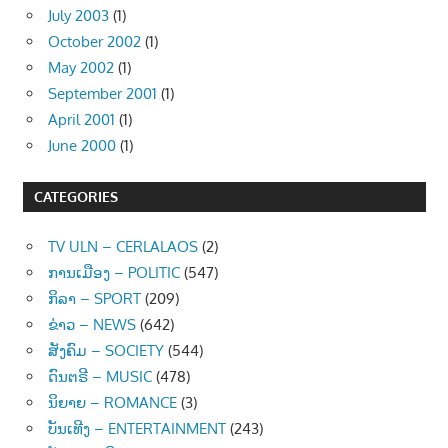
July 2003
(1)
October 2002
(1)
May 2002
(1)
September 2001
(1)
April 2001
(1)
June 2000
(1)
CATEGORIES
TV ULN – CERLALAOS
(2)
ການເມືອງ – POLITIC
(547)
ກິລາ – SPORT
(209)
ຂ່າວ – NEWS
(642)
ສັງຄົມ – SOCIETY
(544)
ດົນຕຣີ – MUSIC
(478)
ນິຍາຍ – ROMANCE
(3)
ບັນເທີງ – ENTERTAINMENT
(243)