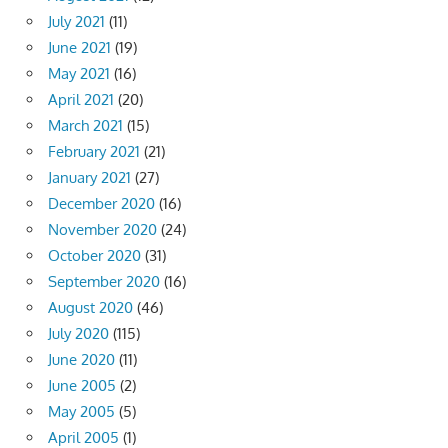
July 2021
(11)
June 2021
(19)
May 2021
(16)
April 2021
(20)
March 2021
(15)
February 2021
(21)
January 2021
(27)
December 2020
(16)
November 2020
(24)
October 2020
(31)
September 2020
(16)
August 2020
(46)
July 2020
(115)
June 2020
(11)
June 2005
(2)
May 2005
(5)
April 2005
(1)