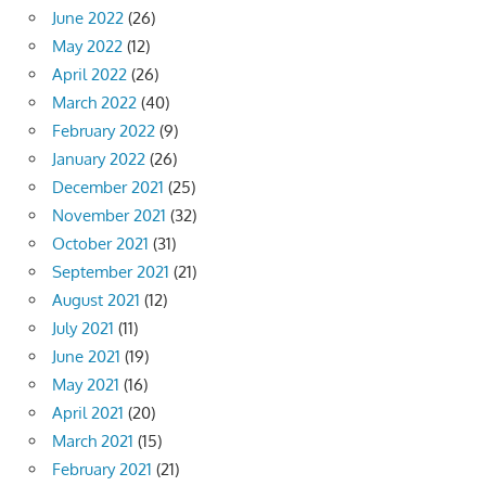
June 2022
(26)
May 2022
(12)
April 2022
(26)
March 2022
(40)
February 2022
(9)
January 2022
(26)
December 2021
(25)
November 2021
(32)
October 2021
(31)
September 2021
(21)
August 2021
(12)
July 2021
(11)
June 2021
(19)
May 2021
(16)
April 2021
(20)
March 2021
(15)
February 2021
(21)