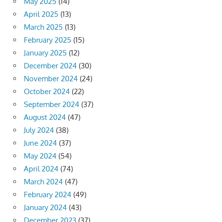
May 2025
(14)
April 2025
(13)
March 2025
(13)
February 2025
(15)
January 2025
(12)
December 2024
(30)
November 2024
(24)
October 2024
(22)
September 2024
(37)
August 2024
(47)
July 2024
(38)
June 2024
(37)
May 2024
(54)
April 2024
(74)
March 2024
(47)
February 2024
(49)
January 2024
(43)
December 2023
(37)