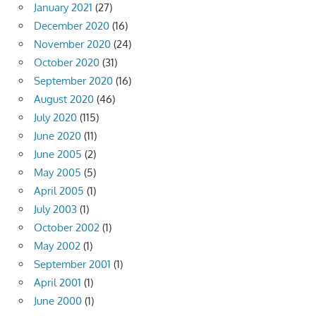
January 2021
(27)
December 2020
(16)
November 2020
(24)
October 2020
(31)
September 2020
(16)
August 2020
(46)
July 2020
(115)
June 2020
(11)
June 2005
(2)
May 2005
(5)
April 2005
(1)
July 2003
(1)
October 2002
(1)
May 2002
(1)
September 2001
(1)
April 2001
(1)
June 2000
(1)