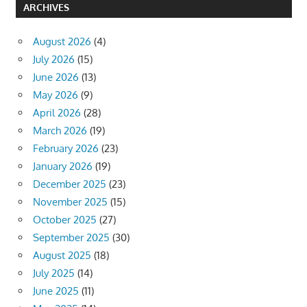
ARCHIVES
August 2026
(4)
July 2026
(15)
June 2026
(13)
May 2026
(9)
April 2026
(28)
March 2026
(19)
February 2026
(23)
January 2026
(19)
December 2025
(23)
November 2025
(15)
October 2025
(27)
September 2025
(30)
August 2025
(18)
July 2025
(14)
June 2025
(11)