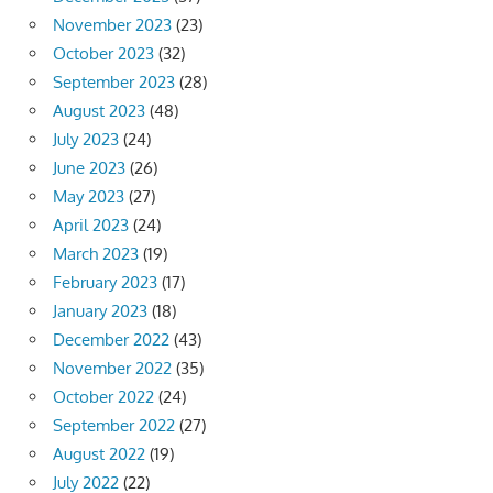
November 2023
(23)
October 2023
(32)
September 2023
(28)
August 2023
(48)
July 2023
(24)
June 2023
(26)
May 2023
(27)
April 2023
(24)
March 2023
(19)
February 2023
(17)
January 2023
(18)
December 2022
(43)
November 2022
(35)
October 2022
(24)
September 2022
(27)
August 2022
(19)
July 2022
(22)