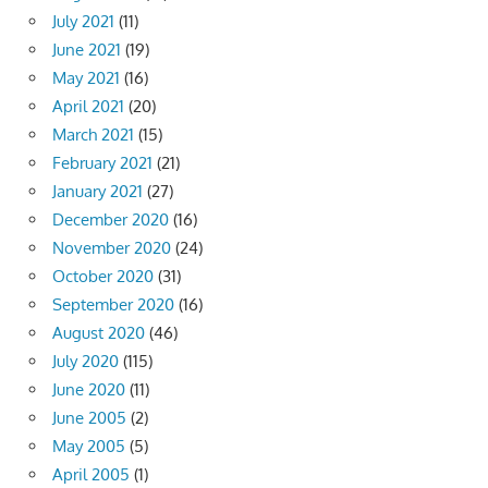
July 2021
(11)
June 2021
(19)
May 2021
(16)
April 2021
(20)
March 2021
(15)
February 2021
(21)
January 2021
(27)
December 2020
(16)
November 2020
(24)
October 2020
(31)
September 2020
(16)
August 2020
(46)
July 2020
(115)
June 2020
(11)
June 2005
(2)
May 2005
(5)
April 2005
(1)