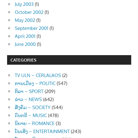
July 2003
(1)
October 2002
(1)
May 2002
(1)
September 2001
(1)
April 2001
(1)
June 2000
(1)
CATEGORIES
TV ULN – CERLALAOS
(2)
ການເມືອງ – POLITIC
(547)
ກິລາ – SPORT
(209)
ຂ່າວ – NEWS
(642)
ສັງຄົມ – SOCIETY
(544)
ດົນຕຣີ – MUSIC
(478)
ນິຍາຍ – ROMANCE
(3)
ບັນເທີງ – ENTERTAINMENT
(243)