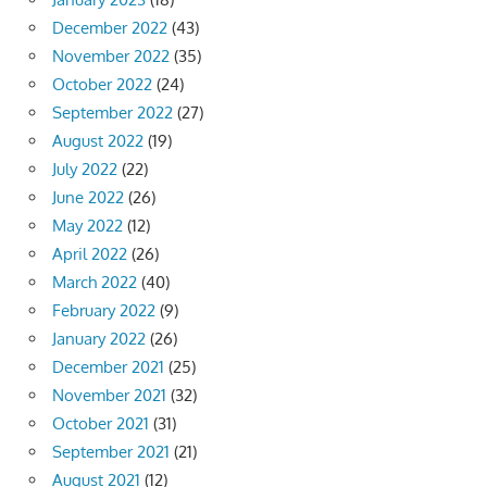
December 2022
(43)
November 2022
(35)
October 2022
(24)
September 2022
(27)
August 2022
(19)
July 2022
(22)
June 2022
(26)
May 2022
(12)
April 2022
(26)
March 2022
(40)
February 2022
(9)
January 2022
(26)
December 2021
(25)
November 2021
(32)
October 2021
(31)
September 2021
(21)
August 2021
(12)