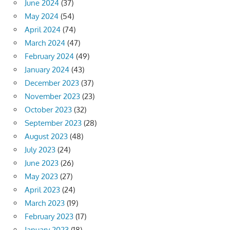
June 2024
(37)
May 2024
(54)
April 2024
(74)
March 2024
(47)
February 2024
(49)
January 2024
(43)
December 2023
(37)
November 2023
(23)
October 2023
(32)
September 2023
(28)
August 2023
(48)
July 2023
(24)
June 2023
(26)
May 2023
(27)
April 2023
(24)
March 2023
(19)
February 2023
(17)
January 2023
(18)