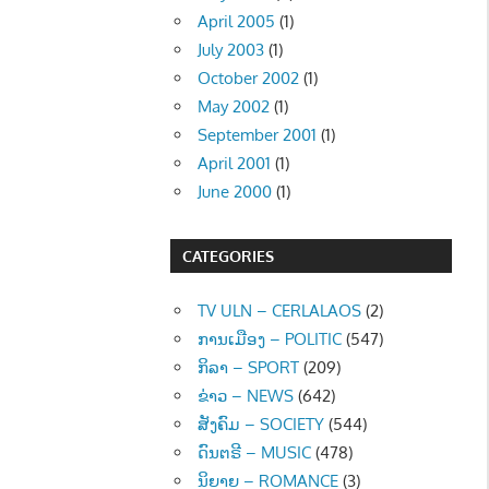
April 2005
(1)
July 2003
(1)
October 2002
(1)
May 2002
(1)
September 2001
(1)
April 2001
(1)
June 2000
(1)
CATEGORIES
TV ULN – CERLALAOS
(2)
ການເມືອງ – POLITIC
(547)
ກິລາ – SPORT
(209)
ຂ່າວ – NEWS
(642)
ສັງຄົມ – SOCIETY
(544)
ດົນຕຣີ – MUSIC
(478)
ນິຍາຍ – ROMANCE
(3)