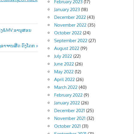
February 2023
(17)
January 2023
(18)
December 2022
(43)
November 2022
(35)
ສຽງ&MV:ອານຸສອນ
October 2022
(24)
September 2022
(27)
ອາຈານສີດ ດົງໂດກ
August 2022
(19)
July 2022
(22)
June 2022
(26)
May 2022
(12)
April 2022
(26)
March 2022
(40)
February 2022
(9)
January 2022
(26)
December 2021
(25)
November 2021
(32)
October 2021
(31)
September 2021
(21)