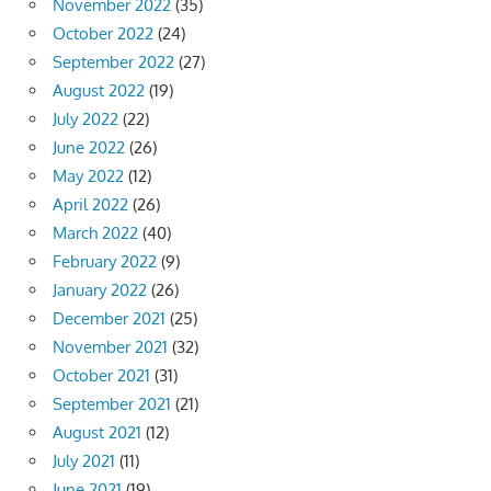
November 2022
(35)
October 2022
(24)
September 2022
(27)
August 2022
(19)
July 2022
(22)
June 2022
(26)
May 2022
(12)
April 2022
(26)
March 2022
(40)
February 2022
(9)
January 2022
(26)
December 2021
(25)
November 2021
(32)
October 2021
(31)
September 2021
(21)
August 2021
(12)
July 2021
(11)
June 2021
(19)