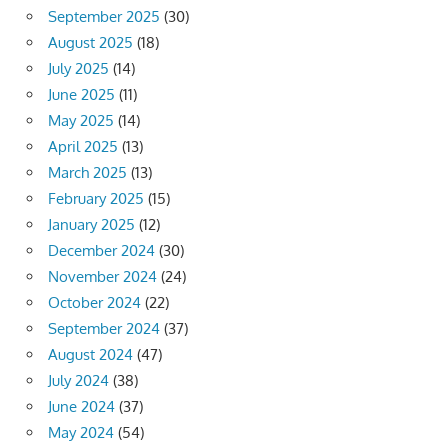
September 2025
(30)
August 2025
(18)
July 2025
(14)
June 2025
(11)
May 2025
(14)
April 2025
(13)
March 2025
(13)
February 2025
(15)
January 2025
(12)
December 2024
(30)
November 2024
(24)
October 2024
(22)
September 2024
(37)
August 2024
(47)
July 2024
(38)
June 2024
(37)
May 2024
(54)