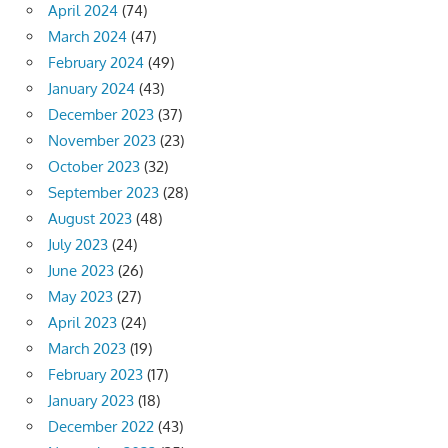
April 2024
(74)
March 2024
(47)
February 2024
(49)
January 2024
(43)
December 2023
(37)
November 2023
(23)
October 2023
(32)
September 2023
(28)
August 2023
(48)
July 2023
(24)
June 2023
(26)
May 2023
(27)
April 2023
(24)
March 2023
(19)
February 2023
(17)
January 2023
(18)
December 2022
(43)