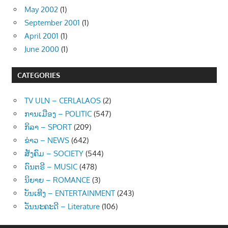
May 2002
(1)
September 2001
(1)
April 2001
(1)
June 2000
(1)
CATEGORIES
TV ULN – CERLALAOS
(2)
ການເມືອງ – POLITIC
(547)
ກິລາ – SPORT
(209)
ຂ່າວ – NEWS
(642)
ສັງຄົມ – SOCIETY
(544)
ດົນຕຣີ – MUSIC
(478)
ນິຍາຍ – ROMANCE
(3)
ບັນເທີງ – ENTERTAINMENT
(243)
ວັນນະຄະດີ – Literature
(106)