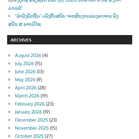
໒໐໒໖!
“ລຳວົງພັດຖິ່ນ“-ເພັງຕົ້ນສບັບ ຈາກຜົນງານຂອງອາຈານ ພົງ
ສວັນ ສ.ພາບມີໄຊ
ARCHIVES
August 2026
(4)
July 2026
(15)
June 2026
(13)
May 2026
(9)
April 2026
(28)
March 2026
(19)
February 2026
(23)
January 2026
(19)
December 2025
(23)
November 2025
(15)
October 2025
(27)