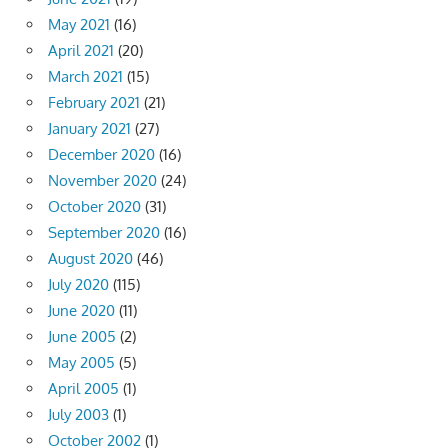
May 2021
(16)
April 2021
(20)
March 2021
(15)
February 2021
(21)
January 2021
(27)
December 2020
(16)
November 2020
(24)
October 2020
(31)
September 2020
(16)
August 2020
(46)
July 2020
(115)
June 2020
(11)
June 2005
(2)
May 2005
(5)
April 2005
(1)
July 2003
(1)
October 2002
(1)