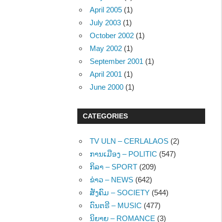
April 2005
(1)
July 2003
(1)
October 2002
(1)
May 2002
(1)
September 2001
(1)
April 2001
(1)
June 2000
(1)
CATEGORIES
TV ULN – CERLALAOS
(2)
ການເມືອງ – POLITIC
(547)
ກິລາ – SPORT
(209)
ຂ່າວ – NEWS
(642)
ສັງຄົມ – SOCIETY
(544)
ດົນຕຣີ – MUSIC
(477)
ນິຍາຍ – ROMANCE
(3)