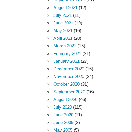
August 2021
(12)
July 2021
(11)
June 2021
(19)
May 2021
(16)
April 2021
(20)
March 2021
(15)
February 2021
(21)
January 2021
(27)
December 2020
(16)
November 2020
(24)
October 2020
(31)
September 2020
(16)
August 2020
(46)
July 2020
(115)
June 2020
(11)
June 2005
(2)
May 2005
(5)