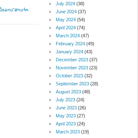
July 2024
(38)
ພື່ອລາວ”ສາວຈຳ
June 2024
(37)
May 2024
(54)
April 2024
(74)
March 2024
(47)
February 2024
(49)
January 2024
(43)
December 2023
(37)
November 2023
(23)
October 2023
(32)
September 2023
(28)
August 2023
(48)
July 2023
(24)
June 2023
(26)
May 2023
(27)
April 2023
(24)
March 2023
(19)