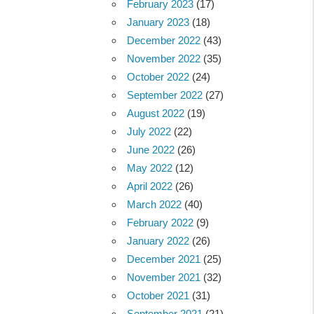
February 2023
(17)
January 2023
(18)
December 2022
(43)
November 2022
(35)
October 2022
(24)
September 2022
(27)
August 2022
(19)
July 2022
(22)
June 2022
(26)
May 2022
(12)
April 2022
(26)
March 2022
(40)
February 2022
(9)
January 2022
(26)
December 2021
(25)
November 2021
(32)
October 2021
(31)
September 2021
(21)