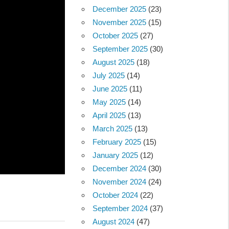
December 2025
(23)
November 2025
(15)
October 2025
(27)
September 2025
(30)
August 2025
(18)
July 2025
(14)
June 2025
(11)
May 2025
(14)
April 2025
(13)
March 2025
(13)
February 2025
(15)
January 2025
(12)
December 2024
(30)
November 2024
(24)
October 2024
(22)
September 2024
(37)
August 2024
(47)