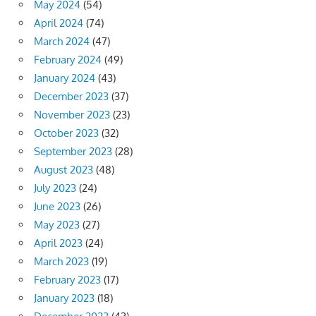
May 2024
(54)
April 2024
(74)
March 2024
(47)
February 2024
(49)
January 2024
(43)
December 2023
(37)
November 2023
(23)
October 2023
(32)
September 2023
(28)
August 2023
(48)
July 2023
(24)
June 2023
(26)
May 2023
(27)
April 2023
(24)
March 2023
(19)
February 2023
(17)
January 2023
(18)