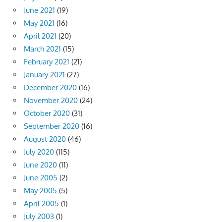
June 2021
(19)
May 2021
(16)
April 2021
(20)
March 2021
(15)
February 2021
(21)
January 2021
(27)
December 2020
(16)
November 2020
(24)
October 2020
(31)
September 2020
(16)
August 2020
(46)
July 2020
(115)
June 2020
(11)
June 2005
(2)
May 2005
(5)
April 2005
(1)
July 2003
(1)