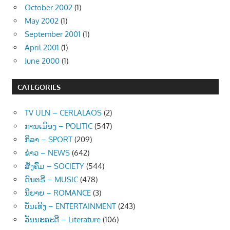
October 2002
(1)
May 2002
(1)
September 2001
(1)
April 2001
(1)
June 2000
(1)
CATEGORIES
TV ULN – CERLALAOS
(2)
ການເມືອງ – POLITIC
(547)
ກິລາ – SPORT
(209)
ຂ່າວ – NEWS
(642)
ສັງຄົມ – SOCIETY
(544)
ດົນຕຣີ – MUSIC
(478)
ນິຍາຍ – ROMANCE
(3)
ບັນເທີງ – ENTERTAINMENT
(243)
ວັນນະຄະດີ – Literature
(106)