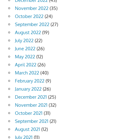
December 2022
(43)
November 2022
(35)
October 2022
(24)
September 2022
(27)
August 2022
(19)
July 2022
(22)
June 2022
(26)
May 2022
(12)
April 2022
(26)
March 2022
(40)
February 2022
(9)
January 2022
(26)
December 2021
(25)
November 2021
(32)
October 2021
(31)
September 2021
(21)
August 2021
(12)
July 2021
(11)