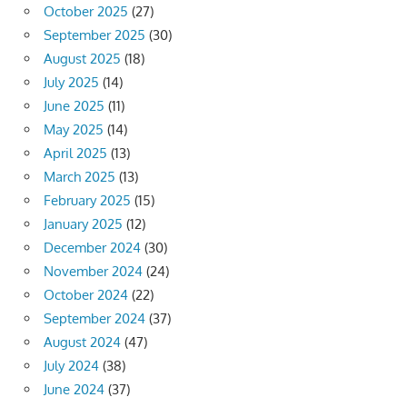
October 2025
(27)
September 2025
(30)
August 2025
(18)
July 2025
(14)
June 2025
(11)
May 2025
(14)
April 2025
(13)
March 2025
(13)
February 2025
(15)
January 2025
(12)
December 2024
(30)
November 2024
(24)
October 2024
(22)
September 2024
(37)
August 2024
(47)
July 2024
(38)
June 2024
(37)