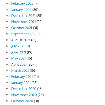
February 2022
(9)
January 2022
(26)
December 2021
(25)
November 2021
(32)
October 2021
(31)
September 2021
(21)
August 2021
(12)
July 2021
(11)
June 2021
(19)
May 2021
(16)
April 2021
(20)
March 2021
(15)
February 2021
(21)
January 2021
(27)
December 2020
(16)
November 2020
(24)
October 2020
(31)