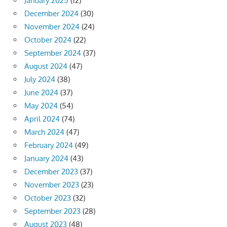
January 2025
(12)
December 2024
(30)
November 2024
(24)
October 2024
(22)
September 2024
(37)
August 2024
(47)
July 2024
(38)
June 2024
(37)
May 2024
(54)
April 2024
(74)
March 2024
(47)
February 2024
(49)
January 2024
(43)
December 2023
(37)
November 2023
(23)
October 2023
(32)
September 2023
(28)
August 2023
(48)