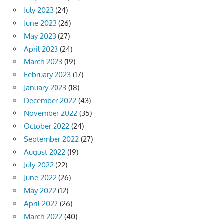
July 2023
(24)
June 2023
(26)
May 2023
(27)
April 2023
(24)
March 2023
(19)
February 2023
(17)
January 2023
(18)
December 2022
(43)
November 2022
(35)
October 2022
(24)
September 2022
(27)
August 2022
(19)
July 2022
(22)
June 2022
(26)
May 2022
(12)
April 2022
(26)
March 2022
(40)