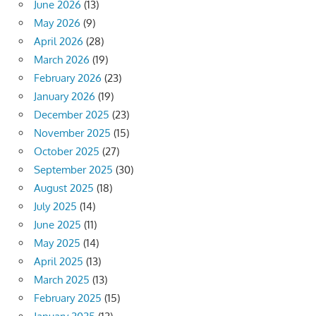
June 2026
(13)
May 2026
(9)
April 2026
(28)
March 2026
(19)
February 2026
(23)
January 2026
(19)
December 2025
(23)
November 2025
(15)
October 2025
(27)
September 2025
(30)
August 2025
(18)
July 2025
(14)
June 2025
(11)
May 2025
(14)
April 2025
(13)
March 2025
(13)
February 2025
(15)