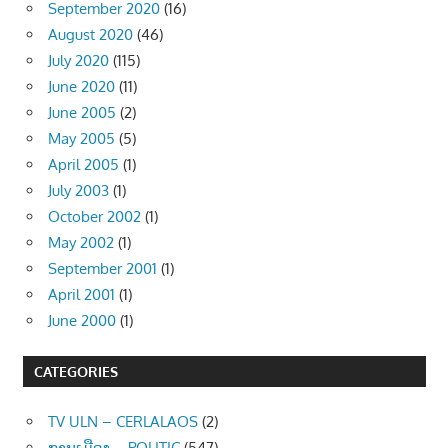
September 2020
(16)
August 2020
(46)
July 2020
(115)
June 2020
(11)
June 2005
(2)
May 2005
(5)
April 2005
(1)
July 2003
(1)
October 2002
(1)
May 2002
(1)
September 2001
(1)
April 2001
(1)
June 2000
(1)
CATEGORIES
TV ULN – CERLALAOS
(2)
ການເມືອງ – POLITIC
(547)