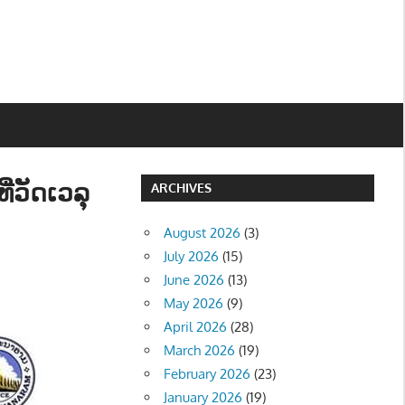
່ວັດເວລຸ
ARCHIVES
August 2026
(3)
July 2026
(15)
June 2026
(13)
May 2026
(9)
April 2026
(28)
March 2026
(19)
February 2026
(23)
January 2026
(19)