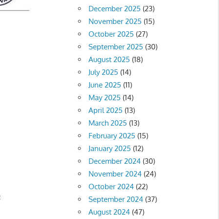
December 2025
(23)
November 2025
(15)
October 2025
(27)
September 2025
(30)
August 2025
(18)
July 2025
(14)
June 2025
(11)
May 2025
(14)
April 2025
(13)
March 2025
(13)
February 2025
(15)
January 2025
(12)
December 2024
(30)
November 2024
(24)
October 2024
(22)
September 2024
(37)
August 2024
(47)