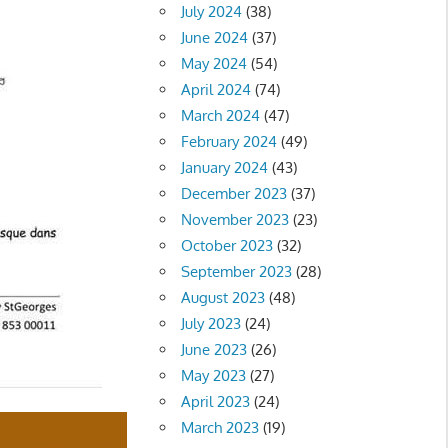
July 2024
(38)
June 2024
(37)
May 2024
(54)
April 2024
(74)
March 2024
(47)
February 2024
(49)
January 2024
(43)
December 2023
(37)
November 2023
(23)
October 2023
(32)
September 2023
(28)
August 2023
(48)
July 2023
(24)
June 2023
(26)
May 2023
(27)
April 2023
(24)
March 2023
(19)