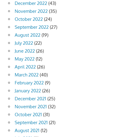
December 2022
(43)
November 2022
(35)
October 2022
(24)
September 2022
(27)
August 2022
(19)
July 2022
(22)
June 2022
(26)
May 2022
(12)
April 2022
(26)
March 2022
(40)
February 2022
(9)
January 2022
(26)
December 2021
(25)
November 2021
(32)
October 2021
(31)
September 2021
(21)
August 2021
(12)