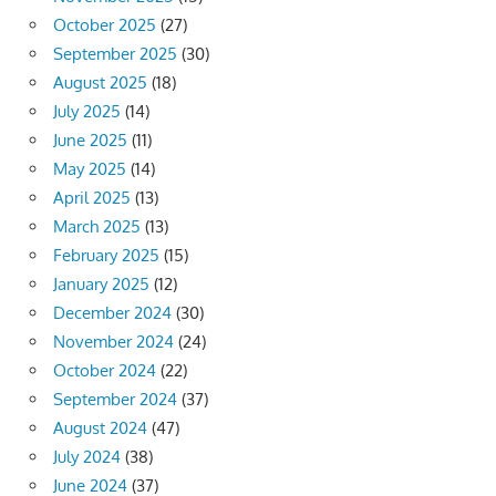
October 2025
(27)
September 2025
(30)
August 2025
(18)
July 2025
(14)
June 2025
(11)
May 2025
(14)
April 2025
(13)
March 2025
(13)
February 2025
(15)
January 2025
(12)
December 2024
(30)
November 2024
(24)
October 2024
(22)
September 2024
(37)
August 2024
(47)
July 2024
(38)
June 2024
(37)