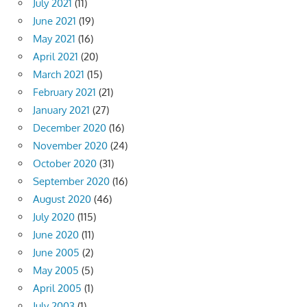
July 2021
(11)
June 2021
(19)
May 2021
(16)
April 2021
(20)
March 2021
(15)
February 2021
(21)
January 2021
(27)
December 2020
(16)
November 2020
(24)
October 2020
(31)
September 2020
(16)
August 2020
(46)
July 2020
(115)
June 2020
(11)
June 2005
(2)
May 2005
(5)
April 2005
(1)
July 2003
(1)