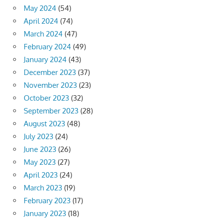
May 2024
(54)
April 2024
(74)
March 2024
(47)
February 2024
(49)
January 2024
(43)
December 2023
(37)
November 2023
(23)
October 2023
(32)
September 2023
(28)
August 2023
(48)
July 2023
(24)
June 2023
(26)
May 2023
(27)
April 2023
(24)
March 2023
(19)
February 2023
(17)
January 2023
(18)