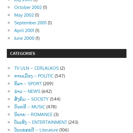
October 2002
(1)
May 2002
(1)
September 2001
(1)
April 2001
(1)
June 2000
(1)
CATEGORIES
TV ULN – CERLALAOS
(2)
ການເມືອງ – POLITIC
(547)
ກິລາ – SPORT
(209)
ຂ່າວ – NEWS
(642)
ສັງຄົມ – SOCIETY
(544)
ດົນຕຣີ – MUSIC
(478)
ນິຍາຍ – ROMANCE
(3)
ບັນເທີງ – ENTERTAINMENT
(243)
ວັນນະຄະດີ – Literature
(106)