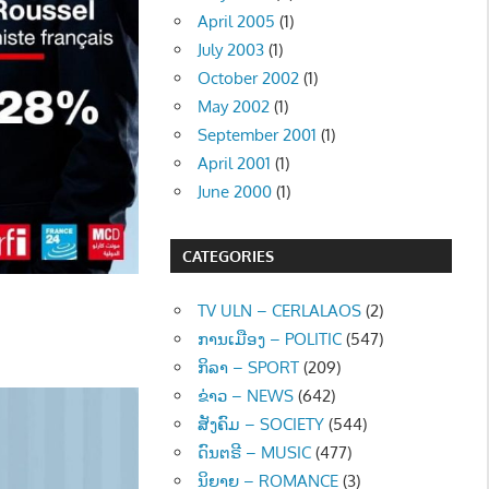
April 2005
(1)
July 2003
(1)
October 2002
(1)
May 2002
(1)
September 2001
(1)
April 2001
(1)
June 2000
(1)
CATEGORIES
TV ULN – CERLALAOS
(2)
ການເມືອງ – POLITIC
(547)
ກິລາ – SPORT
(209)
ຂ່າວ – NEWS
(642)
ສັງຄົມ – SOCIETY
(544)
ດົນຕຣີ – MUSIC
(477)
ນິຍາຍ – ROMANCE
(3)