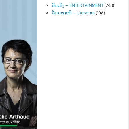
ບັນເທີງ – ENTERTAINMENT
(243)
ວັນນະຄະດີ – Literature
(106)