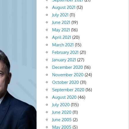
August 2021
(12)
July 2021
(11)
June 2021
(19)
May 2021
(16)
April 2021
(20)
March 2021
(15)
February 2021
(21)
January 2021
(27)
December 2020
(16)
November 2020
(24)
October 2020
(31)
September 2020
(16)
August 2020
(46)
July 2020
(115)
June 2020
(11)
June 2005
(2)
May 2005
(5)