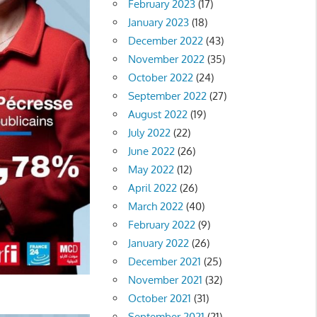
February 2023
(17)
January 2023
(18)
December 2022
(43)
November 2022
(35)
October 2022
(24)
September 2022
(27)
August 2022
(19)
July 2022
(22)
June 2022
(26)
May 2022
(12)
April 2022
(26)
March 2022
(40)
February 2022
(9)
January 2022
(26)
December 2021
(25)
November 2021
(32)
October 2021
(31)
September 2021
(21)