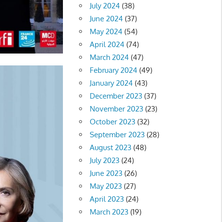
July 2024
(38)
June 2024
(37)
May 2024
(54)
April 2024
(74)
March 2024
(47)
February 2024
(49)
January 2024
(43)
December 2023
(37)
November 2023
(23)
October 2023
(32)
September 2023
(28)
August 2023
(48)
July 2023
(24)
June 2023
(26)
May 2023
(27)
April 2023
(24)
March 2023
(19)