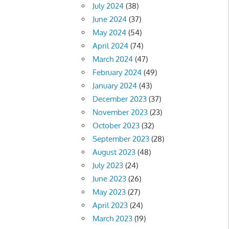
July 2024
(38)
June 2024
(37)
May 2024
(54)
April 2024
(74)
March 2024
(47)
February 2024
(49)
January 2024
(43)
December 2023
(37)
November 2023
(23)
October 2023
(32)
September 2023
(28)
August 2023
(48)
July 2023
(24)
June 2023
(26)
May 2023
(27)
April 2023
(24)
March 2023
(19)