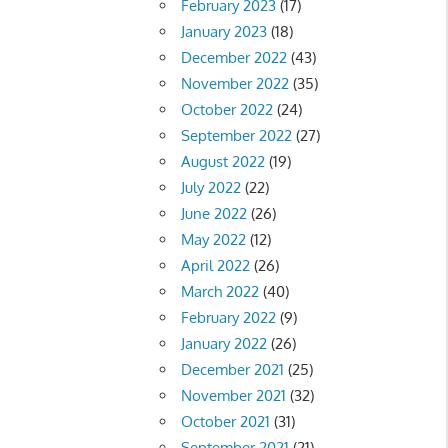
February 2023
(17)
January 2023
(18)
December 2022
(43)
November 2022
(35)
October 2022
(24)
September 2022
(27)
August 2022
(19)
July 2022
(22)
June 2022
(26)
May 2022
(12)
April 2022
(26)
March 2022
(40)
February 2022
(9)
January 2022
(26)
December 2021
(25)
November 2021
(32)
October 2021
(31)
September 2021
(21)