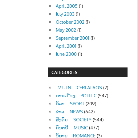
April 2005
(1)
July 2003
(1)
October 2002
(1)
May 2002
(1)
September 2001
(1)
April 2001
(1)
June 2000
(1)
CATEGORIES
TV ULN – CERLALAOS
(2)
ການເມືອງ – POLITIC
(547)
ກິລາ – SPORT
(209)
ຂ່າວ – NEWS
(642)
ສັງຄົມ – SOCIETY
(544)
ດົນຕຣີ – MUSIC
(477)
ນິຍາຍ – ROMANCE
(3)