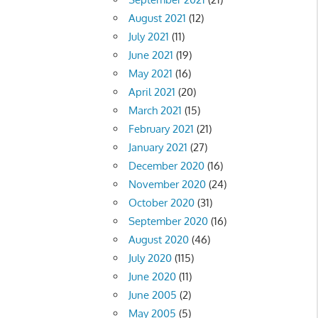
August 2021
(12)
July 2021
(11)
June 2021
(19)
May 2021
(16)
April 2021
(20)
March 2021
(15)
February 2021
(21)
January 2021
(27)
December 2020
(16)
November 2020
(24)
October 2020
(31)
September 2020
(16)
August 2020
(46)
July 2020
(115)
June 2020
(11)
June 2005
(2)
May 2005
(5)