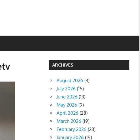
etv
ARCHIVES
August 2026
(3)
July 2026
(15)
June 2026
(13)
May 2026
(9)
April 2026
(28)
March 2026
(19)
February 2026
(23)
January 2026
(19)