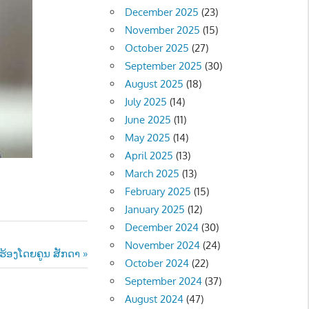
December 2025
(23)
November 2025
(15)
October 2025
(27)
September 2025
(30)
August 2025
(18)
July 2025
(14)
June 2025
(11)
May 2025
(14)
April 2025
(13)
March 2025
(13)
February 2025
(15)
January 2025
(12)
December 2024
(30)
November 2024
(24)
 ຮ້ອງໂດຍຄູນ ສັກດາ
October 2024
(22)
September 2024
(37)
August 2024
(47)