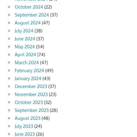
October 2024
(22)
September 2024
(37)
August 2024
(47)
July 2024
(38)
June 2024
(37)
May 2024
(54)
April 2024
(74)
March 2024
(47)
February 2024
(49)
January 2024
(43)
December 2023
(37)
November 2023
(23)
October 2023
(32)
September 2023
(28)
August 2023
(48)
July 2023
(24)
June 2023
(26)