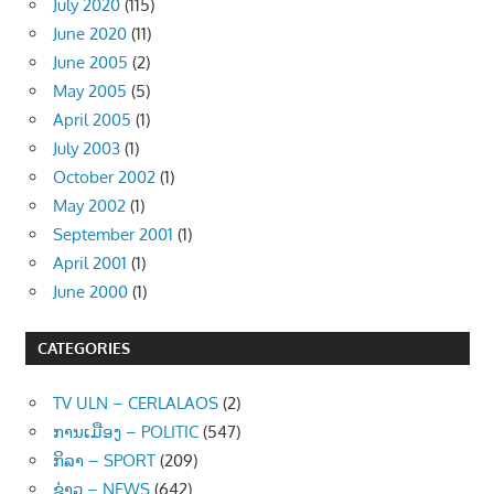
July 2020
(115)
June 2020
(11)
June 2005
(2)
May 2005
(5)
April 2005
(1)
July 2003
(1)
October 2002
(1)
May 2002
(1)
September 2001
(1)
April 2001
(1)
June 2000
(1)
CATEGORIES
TV ULN – CERLALAOS
(2)
ການເມືອງ – POLITIC
(547)
ກິລາ – SPORT
(209)
ຂ່າວ – NEWS
(642)