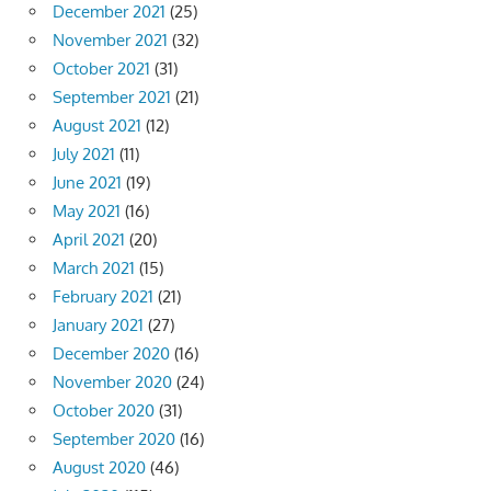
December 2021
(25)
November 2021
(32)
October 2021
(31)
September 2021
(21)
August 2021
(12)
July 2021
(11)
June 2021
(19)
May 2021
(16)
April 2021
(20)
March 2021
(15)
February 2021
(21)
January 2021
(27)
December 2020
(16)
November 2020
(24)
October 2020
(31)
September 2020
(16)
August 2020
(46)