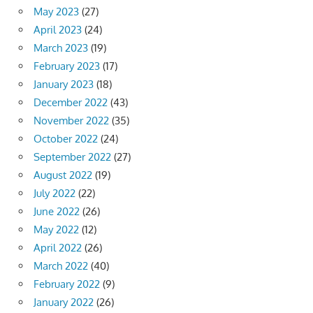
May 2023
(27)
April 2023
(24)
March 2023
(19)
February 2023
(17)
January 2023
(18)
December 2022
(43)
November 2022
(35)
October 2022
(24)
September 2022
(27)
August 2022
(19)
July 2022
(22)
June 2022
(26)
May 2022
(12)
April 2022
(26)
March 2022
(40)
February 2022
(9)
January 2022
(26)