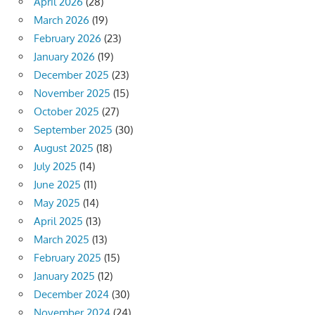
April 2026
(28)
March 2026
(19)
February 2026
(23)
January 2026
(19)
December 2025
(23)
November 2025
(15)
October 2025
(27)
September 2025
(30)
August 2025
(18)
July 2025
(14)
June 2025
(11)
May 2025
(14)
April 2025
(13)
March 2025
(13)
February 2025
(15)
January 2025
(12)
December 2024
(30)
November 2024
(24)