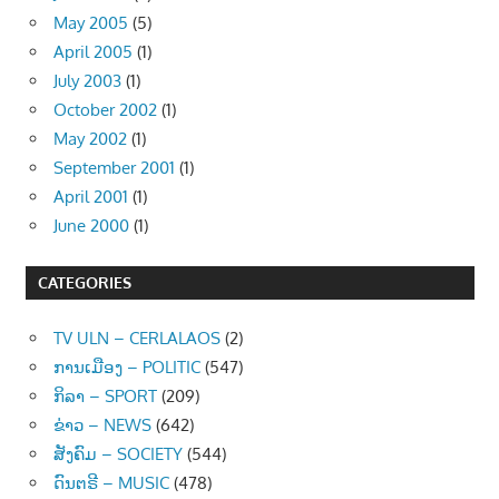
May 2005
(5)
April 2005
(1)
July 2003
(1)
October 2002
(1)
May 2002
(1)
September 2001
(1)
April 2001
(1)
June 2000
(1)
CATEGORIES
TV ULN – CERLALAOS
(2)
ການເມືອງ – POLITIC
(547)
ກິລາ – SPORT
(209)
ຂ່າວ – NEWS
(642)
ສັງຄົມ – SOCIETY
(544)
ດົນຕຣີ – MUSIC
(478)