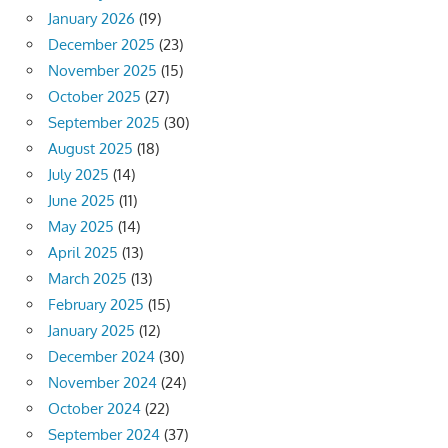
January 2026
(19)
December 2025
(23)
November 2025
(15)
October 2025
(27)
September 2025
(30)
August 2025
(18)
July 2025
(14)
June 2025
(11)
May 2025
(14)
April 2025
(13)
March 2025
(13)
February 2025
(15)
January 2025
(12)
December 2024
(30)
November 2024
(24)
October 2024
(22)
September 2024
(37)