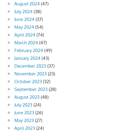
August 2024
(47)
July 2024
(38)
June 2024
(37)
May 2024
(54)
April 2024
(74)
March 2024
(47)
February 2024
(49)
January 2024
(43)
December 2023
(37)
November 2023
(23)
October 2023
(32)
September 2023
(28)
August 2023
(48)
July 2023
(24)
June 2023
(26)
May 2023
(27)
April 2023
(24)