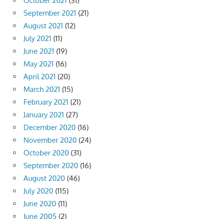
October 2021
(31)
September 2021
(21)
August 2021
(12)
July 2021
(11)
June 2021
(19)
May 2021
(16)
April 2021
(20)
March 2021
(15)
February 2021
(21)
January 2021
(27)
December 2020
(16)
November 2020
(24)
October 2020
(31)
September 2020
(16)
August 2020
(46)
July 2020
(115)
June 2020
(11)
June 2005
(2)