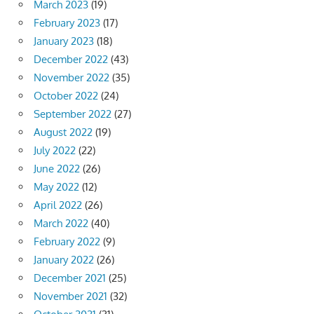
March 2023
(19)
February 2023
(17)
January 2023
(18)
December 2022
(43)
November 2022
(35)
October 2022
(24)
September 2022
(27)
August 2022
(19)
July 2022
(22)
June 2022
(26)
May 2022
(12)
April 2022
(26)
March 2022
(40)
February 2022
(9)
January 2022
(26)
December 2021
(25)
November 2021
(32)