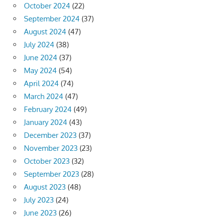
October 2024
(22)
September 2024
(37)
August 2024
(47)
July 2024
(38)
June 2024
(37)
May 2024
(54)
April 2024
(74)
March 2024
(47)
February 2024
(49)
January 2024
(43)
December 2023
(37)
November 2023
(23)
October 2023
(32)
September 2023
(28)
August 2023
(48)
July 2023
(24)
June 2023
(26)