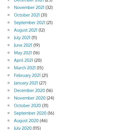
November 2021
(32)
October 2021
(31)
September 2021
(21)
August 2021
(12)
July 2021
(11)
June 2021
(19)
May 2021
(16)
April 2021
(20)
March 2021
(15)
February 2021
(21)
January 2021
(27)
December 2020
(16)
November 2020
(24)
October 2020
(31)
September 2020
(16)
August 2020
(46)
July 2020
(115)