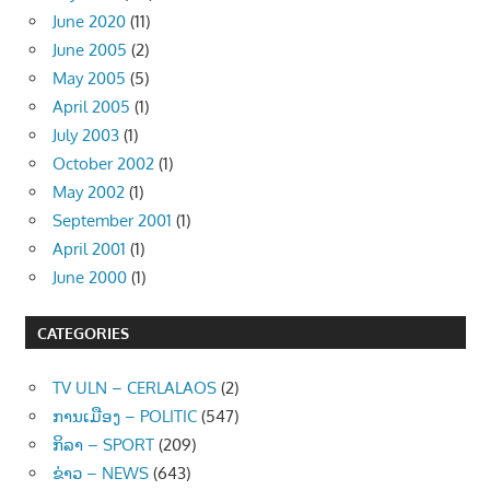
June 2020
(11)
June 2005
(2)
May 2005
(5)
April 2005
(1)
July 2003
(1)
October 2002
(1)
May 2002
(1)
September 2001
(1)
April 2001
(1)
June 2000
(1)
CATEGORIES
TV ULN – CERLALAOS
(2)
ການເມືອງ – POLITIC
(547)
ກິລາ – SPORT
(209)
ຂ່າວ – NEWS
(643)