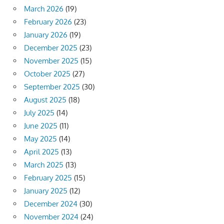
March 2026
(19)
February 2026
(23)
January 2026
(19)
December 2025
(23)
November 2025
(15)
October 2025
(27)
September 2025
(30)
August 2025
(18)
July 2025
(14)
June 2025
(11)
May 2025
(14)
April 2025
(13)
March 2025
(13)
February 2025
(15)
January 2025
(12)
December 2024
(30)
November 2024
(24)