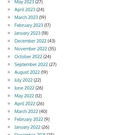
May 2023
(27)
April 2023
(24)
March 2023
(19)
February 2023
(17)
January 2023
(18)
December 2022
(43)
November 2022
(35)
October 2022
(24)
September 2022
(27)
August 2022
(19)
July 2022
(22)
June 2022
(26)
May 2022
(12)
April 2022
(26)
March 2022
(40)
February 2022
(9)
January 2022
(26)
December 2021
(25)