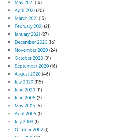
May 2021
(16)
April 2021
(20)
March 2021
(15)
February 2021
(21)
January 2021
(27)
December 2020
(16)
November 2020
(24)
October 2020
(31)
September 2020
(16)
August 2020
(46)
July 2020
(115)
June 2020
(11)
June 2005
(2)
May 2005
(5)
April 2005
(1)
July 2003
(1)
October 2002
(1)