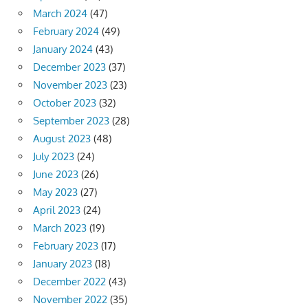
March 2024
(47)
February 2024
(49)
January 2024
(43)
December 2023
(37)
November 2023
(23)
October 2023
(32)
September 2023
(28)
August 2023
(48)
July 2023
(24)
June 2023
(26)
May 2023
(27)
April 2023
(24)
March 2023
(19)
February 2023
(17)
January 2023
(18)
December 2022
(43)
November 2022
(35)