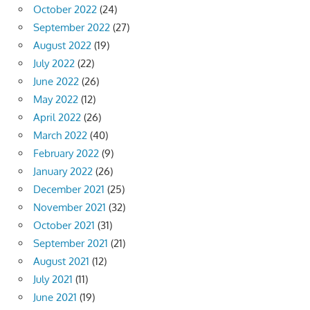
October 2022
(24)
September 2022
(27)
August 2022
(19)
July 2022
(22)
June 2022
(26)
May 2022
(12)
April 2022
(26)
March 2022
(40)
February 2022
(9)
January 2022
(26)
December 2021
(25)
November 2021
(32)
October 2021
(31)
September 2021
(21)
August 2021
(12)
July 2021
(11)
June 2021
(19)