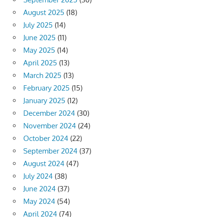
August 2025
(18)
July 2025
(14)
June 2025
(11)
May 2025
(14)
April 2025
(13)
March 2025
(13)
February 2025
(15)
January 2025
(12)
December 2024
(30)
November 2024
(24)
October 2024
(22)
September 2024
(37)
August 2024
(47)
July 2024
(38)
June 2024
(37)
May 2024
(54)
April 2024
(74)