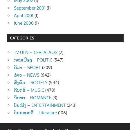
May 2002
(1)
September 2001
(1)
April 2001
(1)
June 2000
(1)
CATEGORIES
TV ULN – CERLALAOS
(2)
ການເມືອງ – POLITIC
(547)
ກິລາ – SPORT
(209)
ຂ່າວ – NEWS
(642)
ສັງຄົມ – SOCIETY
(544)
ດົນຕຣີ – MUSIC
(478)
ນິຍາຍ – ROMANCE
(3)
ບັນເທີງ – ENTERTAINMENT
(243)
ວັນນະຄະດີ – Literature
(106)