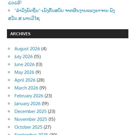
໒໐໒໖!
“ລຳວົງພັດຖິ່ນ“-ເພັງຕົ້ນສບັບ ຈາກຜົນງານຂອງອາຈານ ພົງ
ສວັນ ສ.ພາບມີໄຊ
ARCHIVES
August 2026
(4)
July 2026
(15)
June 2026
(13)
May 2026
(9)
April 2026
(28)
March 2026
(19)
February 2026
(23)
January 2026
(19)
December 2025
(23)
November 2025
(15)
October 2025
(27)
September 2025
(30)