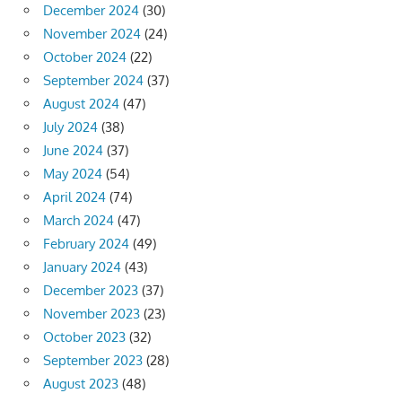
December 2024
(30)
November 2024
(24)
October 2024
(22)
September 2024
(37)
August 2024
(47)
July 2024
(38)
June 2024
(37)
May 2024
(54)
April 2024
(74)
March 2024
(47)
February 2024
(49)
January 2024
(43)
December 2023
(37)
November 2023
(23)
October 2023
(32)
September 2023
(28)
August 2023
(48)