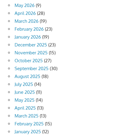
May 2026
(9)
April 2026
(28)
March 2026
(19)
February 2026
(23)
January 2026
(19)
December 2025
(23)
November 2025
(15)
October 2025
(27)
September 2025
(30)
August 2025
(18)
July 2025
(14)
June 2025
(11)
May 2025
(14)
April 2025
(13)
March 2025
(13)
February 2025
(15)
January 2025
(12)