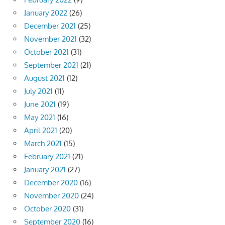
January 2022
(26)
December 2021
(25)
November 2021
(32)
October 2021
(31)
September 2021
(21)
August 2021
(12)
July 2021
(11)
June 2021
(19)
May 2021
(16)
April 2021
(20)
March 2021
(15)
February 2021
(21)
January 2021
(27)
December 2020
(16)
November 2020
(24)
October 2020
(31)
September 2020
(16)