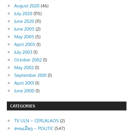
August 2020
(46)
July 2020
(115)
June 2020
(11)
June 2005
(2)
May 2005
(5)
April 2005
(1)
July 2003
(1)
October 2002
(1)
May 2002
(1)
September 2001
(1)
April 2001
(1)
June 2000
(1)
CATEGORIES
TV ULN – CERLALAOS
(2)
ການເມືອງ – POLITIC
(547)