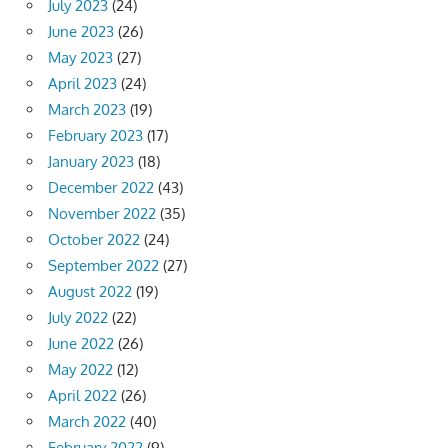
July 2023
(24)
June 2023
(26)
May 2023
(27)
April 2023
(24)
March 2023
(19)
February 2023
(17)
January 2023
(18)
December 2022
(43)
November 2022
(35)
October 2022
(24)
September 2022
(27)
August 2022
(19)
July 2022
(22)
June 2022
(26)
May 2022
(12)
April 2022
(26)
March 2022
(40)
February 2022
(9)