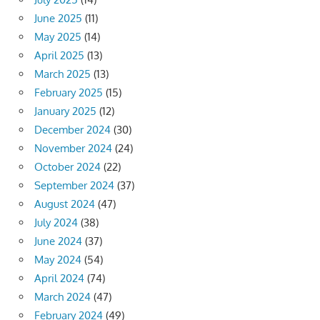
June 2025
(11)
May 2025
(14)
April 2025
(13)
March 2025
(13)
February 2025
(15)
January 2025
(12)
December 2024
(30)
November 2024
(24)
October 2024
(22)
September 2024
(37)
August 2024
(47)
July 2024
(38)
June 2024
(37)
May 2024
(54)
April 2024
(74)
March 2024
(47)
February 2024
(49)