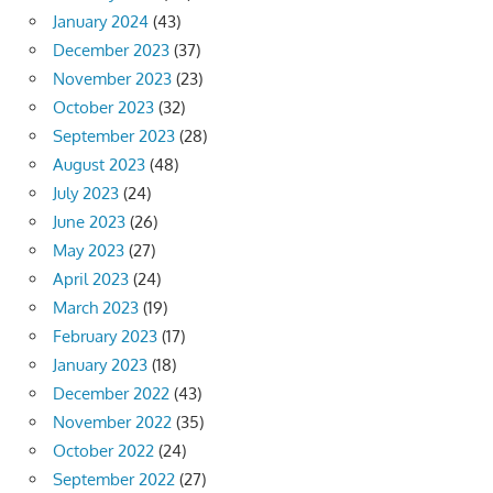
January 2024
(43)
December 2023
(37)
November 2023
(23)
October 2023
(32)
September 2023
(28)
August 2023
(48)
July 2023
(24)
June 2023
(26)
May 2023
(27)
April 2023
(24)
March 2023
(19)
February 2023
(17)
January 2023
(18)
December 2022
(43)
November 2022
(35)
October 2022
(24)
September 2022
(27)