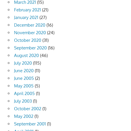
March 2021
(15)
February 2021
(21)
January 2021
(27)
December 2020
(16)
November 2020
(24)
October 2020
(31)
September 2020
(16)
August 2020
(46)
July 2020
(115)
June 2020
(11)
June 2005
(2)
May 2005
(5)
April 2005
(1)
July 2003
(1)
October 2002
(1)
May 2002
(1)
September 2001
(1)