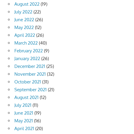
August 2022
(19)
July 2022
(22)
June 2022
(26)
May 2022
(12)
April 2022
(26)
March 2022
(40)
February 2022
(9)
January 2022
(26)
December 2021
(25)
November 2021
(32)
October 2021
(31)
September 2021
(21)
August 2021
(12)
July 2021
(11)
June 2021
(19)
May 2021
(16)
April 2021
(20)