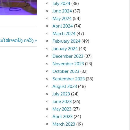
July 2024
(38)
June 2024
(37)
May 2024
(54)
April 2024
(74)
March 2024
(47)
້ນໃໝ່ຈາກພົງ ດາວົງ
February 2024
(49)
January 2024
(43)
December 2023
(37)
November 2023
(23)
October 2023
(32)
September 2023
(28)
August 2023
(48)
July 2023
(24)
June 2023
(26)
May 2023
(27)
April 2023
(24)
March 2023
(19)