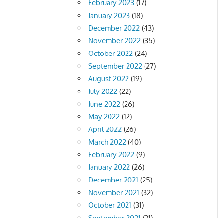
February 2023
(17)
January 2023
(18)
December 2022
(43)
November 2022
(35)
October 2022
(24)
September 2022
(27)
August 2022
(19)
July 2022
(22)
June 2022
(26)
May 2022
(12)
April 2022
(26)
March 2022
(40)
February 2022
(9)
January 2022
(26)
December 2021
(25)
November 2021
(32)
October 2021
(31)
September 2021
(21)