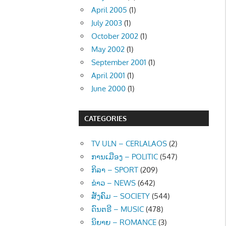
April 2005
(1)
July 2003
(1)
October 2002
(1)
May 2002
(1)
September 2001
(1)
April 2001
(1)
June 2000
(1)
CATEGORIES
TV ULN – CERLALAOS
(2)
ການເມືອງ – POLITIC
(547)
ກິລາ – SPORT
(209)
ຂ່າວ – NEWS
(642)
ສັງຄົມ – SOCIETY
(544)
ດົນຕຣີ – MUSIC
(478)
ນິຍາຍ – ROMANCE
(3)