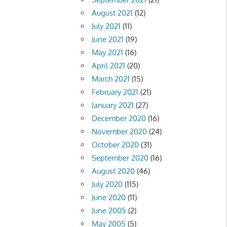
August 2021
(12)
July 2021
(11)
June 2021
(19)
May 2021
(16)
April 2021
(20)
March 2021
(15)
February 2021
(21)
January 2021
(27)
December 2020
(16)
November 2020
(24)
October 2020
(31)
September 2020
(16)
August 2020
(46)
July 2020
(115)
June 2020
(11)
June 2005
(2)
May 2005
(5)