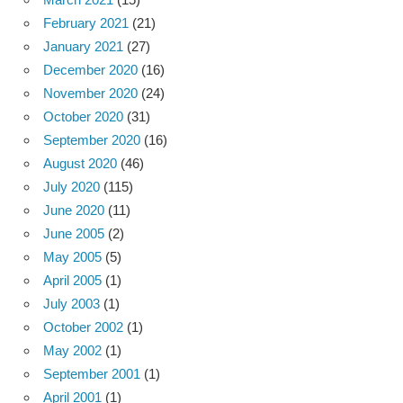
February 2021
(21)
January 2021
(27)
December 2020
(16)
November 2020
(24)
October 2020
(31)
September 2020
(16)
August 2020
(46)
July 2020
(115)
June 2020
(11)
June 2005
(2)
May 2005
(5)
April 2005
(1)
July 2003
(1)
October 2002
(1)
May 2002
(1)
September 2001
(1)
April 2001
(1)