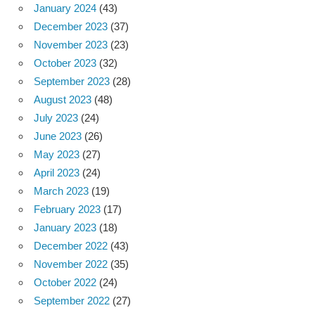
January 2024
(43)
December 2023
(37)
November 2023
(23)
October 2023
(32)
September 2023
(28)
August 2023
(48)
July 2023
(24)
June 2023
(26)
May 2023
(27)
April 2023
(24)
March 2023
(19)
February 2023
(17)
January 2023
(18)
December 2022
(43)
November 2022
(35)
October 2022
(24)
September 2022
(27)