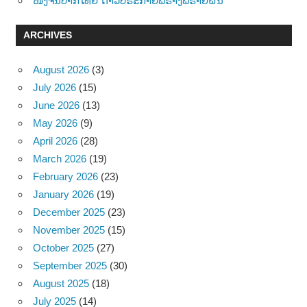
ໜັງຈີນປາກໄທຍ”ດາວປຣະກາຍພຣ່າງພຣາຍຝັນ”
ARCHIVES
August 2026
(3)
July 2026
(15)
June 2026
(13)
May 2026
(9)
April 2026
(28)
March 2026
(19)
February 2026
(23)
January 2026
(19)
December 2025
(23)
November 2025
(15)
October 2025
(27)
September 2025
(30)
August 2025
(18)
July 2025
(14)