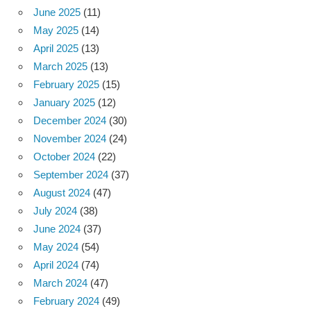
June 2025
(11)
May 2025
(14)
April 2025
(13)
March 2025
(13)
February 2025
(15)
January 2025
(12)
December 2024
(30)
November 2024
(24)
October 2024
(22)
September 2024
(37)
August 2024
(47)
July 2024
(38)
June 2024
(37)
May 2024
(54)
April 2024
(74)
March 2024
(47)
February 2024
(49)