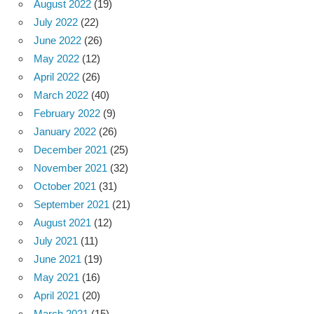
August 2022
(19)
July 2022
(22)
June 2022
(26)
May 2022
(12)
April 2022
(26)
March 2022
(40)
February 2022
(9)
January 2022
(26)
December 2021
(25)
November 2021
(32)
October 2021
(31)
September 2021
(21)
August 2021
(12)
July 2021
(11)
June 2021
(19)
May 2021
(16)
April 2021
(20)
March 2021
(15)