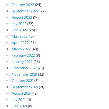
October 2022
(24)
September 2022
(27)
August 2022
(19)
July 2022
(22)
June 2022
(26)
May 2022
(12)
April 2022
(26)
March 2022
(40)
February 2022
(9)
January 2022
(26)
December 2021
(25)
November 2021
(32)
October 2021
(31)
September 2021
(21)
August 2021
(12)
July 2021
(11)
June 2021
(19)