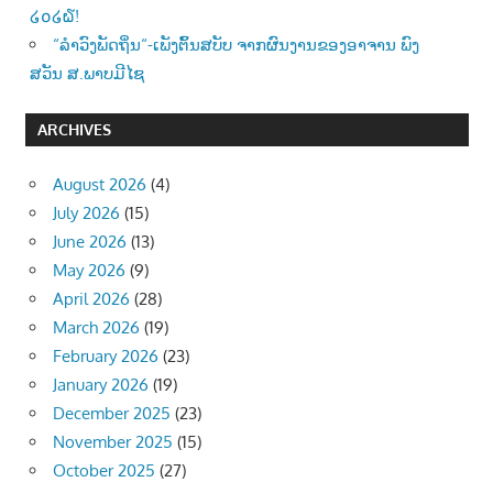
໒໐໒໖!
“ລຳວົງພັດຖິ່ນ“-ເພັງຕົ້ນສບັບ ຈາກຜົນງານຂອງອາຈານ ພົງ
ສວັນ ສ.ພາບມີໄຊ
ARCHIVES
August 2026
(4)
July 2026
(15)
June 2026
(13)
May 2026
(9)
April 2026
(28)
March 2026
(19)
February 2026
(23)
January 2026
(19)
December 2025
(23)
November 2025
(15)
October 2025
(27)