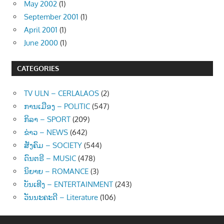
May 2002
(1)
September 2001
(1)
April 2001
(1)
June 2000
(1)
CATEGORIES
TV ULN – CERLALAOS
(2)
ການເມືອງ – POLITIC
(547)
ກິລາ – SPORT
(209)
ຂ່າວ – NEWS
(642)
ສັງຄົມ – SOCIETY
(544)
ດົນຕຣີ – MUSIC
(478)
ນິຍາຍ – ROMANCE
(3)
ບັນເທີງ – ENTERTAINMENT
(243)
ວັນນະຄະດີ – Literature
(106)