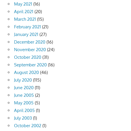
May 2021
(16)
April 2021
(20)
March 2021
(15)
February 2021
(21)
January 2021
(27)
December 2020
(16)
November 2020
(24)
October 2020
(31)
September 2020
(16)
August 2020
(46)
July 2020
(115)
June 2020
(11)
June 2005
(2)
May 2005
(5)
April 2005
(1)
July 2003
(1)
October 2002
(1)