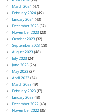
March 2024
(47)
February 2024
(49)
January 2024
(43)
December 2023
(37)
November 2023
(23)
October 2023
(32)
September 2023
(28)
August 2023
(48)
July 2023
(24)
June 2023
(26)
May 2023
(27)
April 2023
(24)
March 2023
(19)
February 2023
(17)
January 2023
(18)
December 2022
(43)
November 2022
(35)