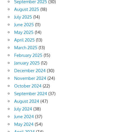
September 2025
(30)
August 2025
(18)
July 2025
(14)
June 2025
(11)
May 2025
(14)
April 2025
(13)
March 2025
(13)
February 2025
(15)
January 2025
(12)
December 2024
(30)
November 2024
(24)
October 2024
(22)
September 2024
(37)
August 2024
(47)
July 2024
(38)
June 2024
(37)
May 2024
(54)
April 2024
(74)