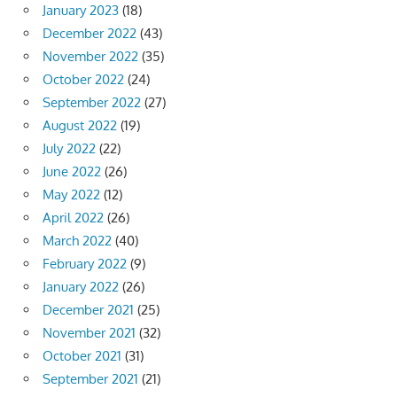
January 2023
(18)
December 2022
(43)
November 2022
(35)
October 2022
(24)
September 2022
(27)
August 2022
(19)
July 2022
(22)
June 2022
(26)
May 2022
(12)
April 2022
(26)
March 2022
(40)
February 2022
(9)
January 2022
(26)
December 2021
(25)
November 2021
(32)
October 2021
(31)
September 2021
(21)