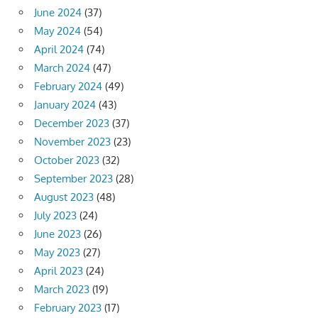
June 2024
(37)
May 2024
(54)
April 2024
(74)
March 2024
(47)
February 2024
(49)
January 2024
(43)
December 2023
(37)
November 2023
(23)
October 2023
(32)
September 2023
(28)
August 2023
(48)
July 2023
(24)
June 2023
(26)
May 2023
(27)
April 2023
(24)
March 2023
(19)
February 2023
(17)