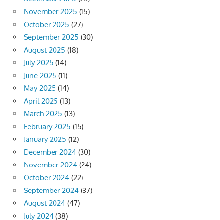
November 2025
(15)
October 2025
(27)
September 2025
(30)
August 2025
(18)
July 2025
(14)
June 2025
(11)
May 2025
(14)
April 2025
(13)
March 2025
(13)
February 2025
(15)
January 2025
(12)
December 2024
(30)
November 2024
(24)
October 2024
(22)
September 2024
(37)
August 2024
(47)
July 2024
(38)