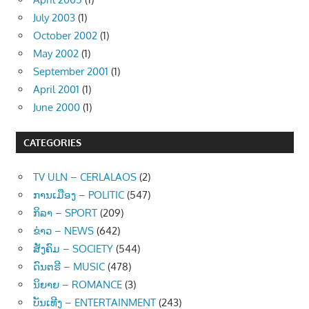
July 2003
(1)
October 2002
(1)
May 2002
(1)
September 2001
(1)
April 2001
(1)
June 2000
(1)
CATEGORIES
TV ULN – CERLALAOS
(2)
ການເມືອງ – POLITIC
(547)
ກິລາ – SPORT
(209)
ຂ່າວ – NEWS
(642)
ສັງຄົມ – SOCIETY
(544)
ດົນຕຣີ – MUSIC
(478)
ນິຍາຍ – ROMANCE
(3)
ບັນເທີງ – ENTERTAINMENT
(243)