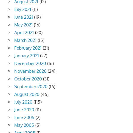
August 2021
(12)
July 2021
(11)
June 2021
(19)
May 2021
(16)
April 2021
(20)
March 2021
(15)
February 2021
(21)
January 2021
(27)
December 2020
(16)
November 2020
(24)
October 2020
(31)
September 2020
(16)
August 2020
(46)
July 2020
(115)
June 2020
(11)
June 2005
(2)
May 2005
(5)
April 2005
(1)