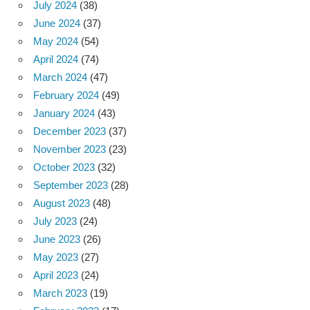
July 2024
(38)
June 2024
(37)
May 2024
(54)
April 2024
(74)
March 2024
(47)
February 2024
(49)
January 2024
(43)
December 2023
(37)
November 2023
(23)
October 2023
(32)
September 2023
(28)
August 2023
(48)
July 2023
(24)
June 2023
(26)
May 2023
(27)
April 2023
(24)
March 2023
(19)