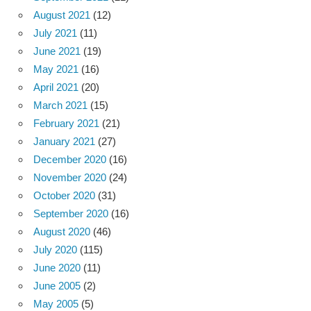
August 2021
(12)
July 2021
(11)
June 2021
(19)
May 2021
(16)
April 2021
(20)
March 2021
(15)
February 2021
(21)
January 2021
(27)
December 2020
(16)
November 2020
(24)
October 2020
(31)
September 2020
(16)
August 2020
(46)
July 2020
(115)
June 2020
(11)
June 2005
(2)
May 2005
(5)