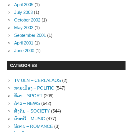
April 2005
(1)
July 2003
(1)
October 2002
(1)
May 2002
(1)
September 2001
(1)
April 2001
(1)
June 2000
(1)
CATEGORIES
TV ULN – CERLALAOS
(2)
ການເມືອງ – POLITIC
(547)
ກິລາ – SPORT
(209)
ຂ່າວ – NEWS
(642)
ສັງຄົມ – SOCIETY
(544)
ດົນຕຣີ – MUSIC
(477)
ນິຍາຍ – ROMANCE
(3)