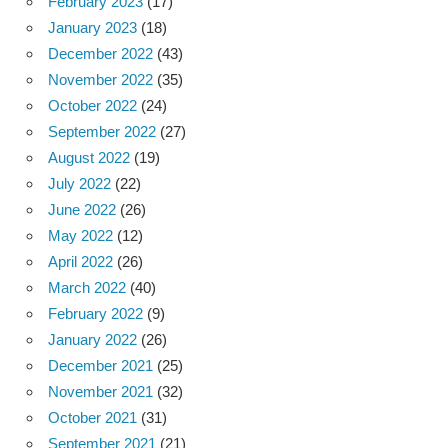
February 2023
(17)
January 2023
(18)
December 2022
(43)
November 2022
(35)
October 2022
(24)
September 2022
(27)
August 2022
(19)
July 2022
(22)
June 2022
(26)
May 2022
(12)
April 2022
(26)
March 2022
(40)
February 2022
(9)
January 2022
(26)
December 2021
(25)
November 2021
(32)
October 2021
(31)
September 2021
(21)