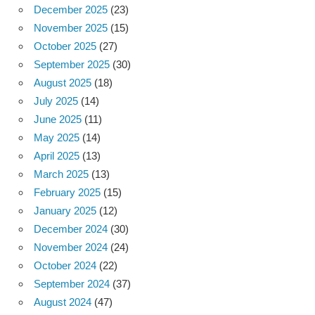
December 2025
(23)
November 2025
(15)
October 2025
(27)
September 2025
(30)
August 2025
(18)
July 2025
(14)
June 2025
(11)
May 2025
(14)
April 2025
(13)
March 2025
(13)
February 2025
(15)
January 2025
(12)
December 2024
(30)
November 2024
(24)
October 2024
(22)
September 2024
(37)
August 2024
(47)