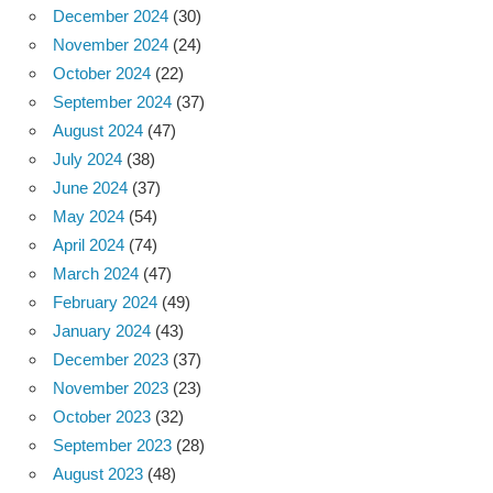
December 2024
(30)
November 2024
(24)
October 2024
(22)
September 2024
(37)
August 2024
(47)
July 2024
(38)
June 2024
(37)
May 2024
(54)
April 2024
(74)
March 2024
(47)
February 2024
(49)
January 2024
(43)
December 2023
(37)
November 2023
(23)
October 2023
(32)
September 2023
(28)
August 2023
(48)