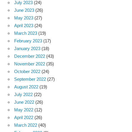
July 2023
(24)
June 2023
(26)
May 2023
(27)
April 2023
(24)
March 2023
(19)
February 2023
(17)
January 2023
(18)
December 2022
(43)
November 2022
(35)
October 2022
(24)
September 2022
(27)
August 2022
(19)
July 2022
(22)
June 2022
(26)
May 2022
(12)
April 2022
(26)
March 2022
(40)