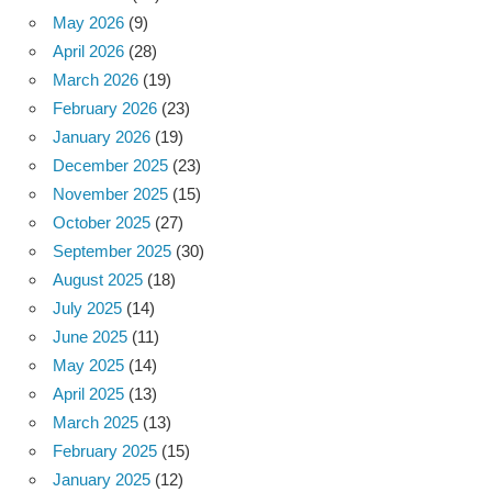
May 2026
(9)
April 2026
(28)
March 2026
(19)
February 2026
(23)
January 2026
(19)
December 2025
(23)
November 2025
(15)
October 2025
(27)
September 2025
(30)
August 2025
(18)
July 2025
(14)
June 2025
(11)
May 2025
(14)
April 2025
(13)
March 2025
(13)
February 2025
(15)
January 2025
(12)