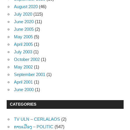
August 2020
(46)
July 2020
(115)
June 2020
(11)
June 2005
(2)
May 2005
(5)
April 2005
(1)
July 2003
(1)
October 2002
(1)
May 2002
(1)
September 2001
(1)
April 2001
(1)
June 2000
(1)
CATEGORIES
TV ULN – CERLALAOS
(2)
ການເມືອງ – POLITIC
(547)