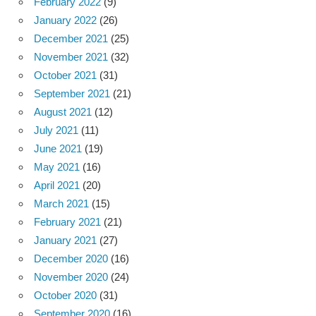
February 2022
(9)
January 2022
(26)
December 2021
(25)
November 2021
(32)
October 2021
(31)
September 2021
(21)
August 2021
(12)
July 2021
(11)
June 2021
(19)
May 2021
(16)
April 2021
(20)
March 2021
(15)
February 2021
(21)
January 2021
(27)
December 2020
(16)
November 2020
(24)
October 2020
(31)
September 2020
(16)