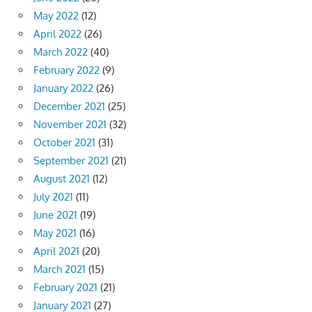
May 2022
(12)
April 2022
(26)
March 2022
(40)
February 2022
(9)
January 2022
(26)
December 2021
(25)
November 2021
(32)
October 2021
(31)
September 2021
(21)
August 2021
(12)
July 2021
(11)
June 2021
(19)
May 2021
(16)
April 2021
(20)
March 2021
(15)
February 2021
(21)
January 2021
(27)