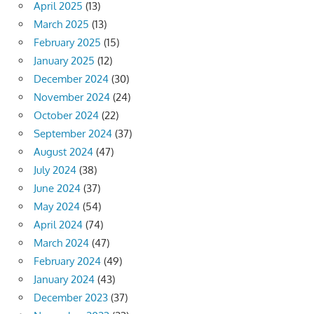
April 2025
(13)
March 2025
(13)
February 2025
(15)
January 2025
(12)
December 2024
(30)
November 2024
(24)
October 2024
(22)
September 2024
(37)
August 2024
(47)
July 2024
(38)
June 2024
(37)
May 2024
(54)
April 2024
(74)
March 2024
(47)
February 2024
(49)
January 2024
(43)
December 2023
(37)