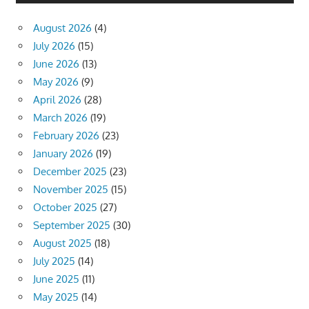
August 2026
(4)
July 2026
(15)
June 2026
(13)
May 2026
(9)
April 2026
(28)
March 2026
(19)
February 2026
(23)
January 2026
(19)
December 2025
(23)
November 2025
(15)
October 2025
(27)
September 2025
(30)
August 2025
(18)
July 2025
(14)
June 2025
(11)
May 2025
(14)