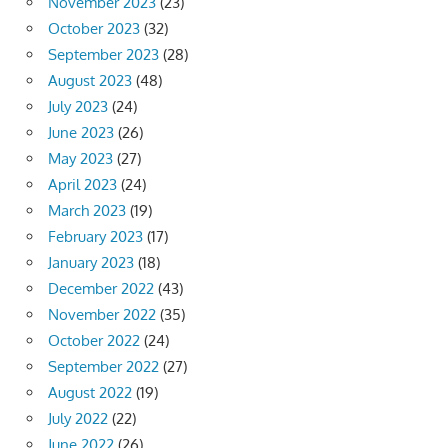
November 2023
(23)
October 2023
(32)
September 2023
(28)
August 2023
(48)
July 2023
(24)
June 2023
(26)
May 2023
(27)
April 2023
(24)
March 2023
(19)
February 2023
(17)
January 2023
(18)
December 2022
(43)
November 2022
(35)
October 2022
(24)
September 2022
(27)
August 2022
(19)
July 2022
(22)
June 2022
(26)