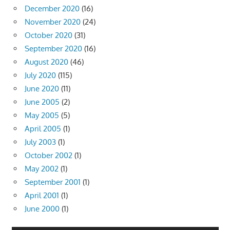
December 2020
(16)
November 2020
(24)
October 2020
(31)
September 2020
(16)
August 2020
(46)
July 2020
(115)
June 2020
(11)
June 2005
(2)
May 2005
(5)
April 2005
(1)
July 2003
(1)
October 2002
(1)
May 2002
(1)
September 2001
(1)
April 2001
(1)
June 2000
(1)