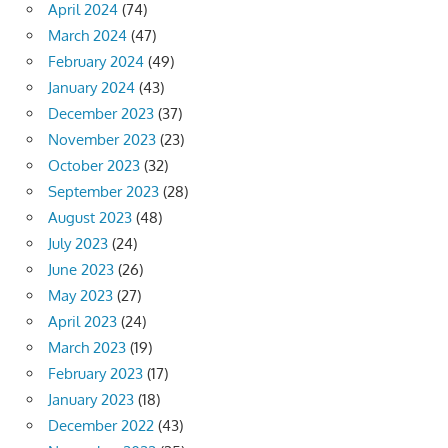
April 2024
(74)
March 2024
(47)
February 2024
(49)
January 2024
(43)
December 2023
(37)
November 2023
(23)
October 2023
(32)
September 2023
(28)
August 2023
(48)
July 2023
(24)
June 2023
(26)
May 2023
(27)
April 2023
(24)
March 2023
(19)
February 2023
(17)
January 2023
(18)
December 2022
(43)