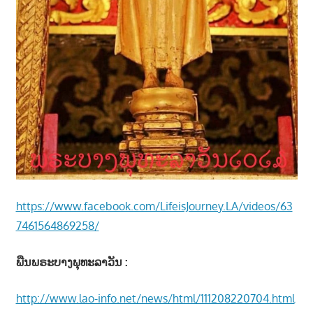
https://www.facebook.com/LifeisJourney.LA/videos/63
7461564869258/
ພືນພຣະບາງພຸທະລາວັນ :
http://www.lao-info.net/news/html/111208220704.html