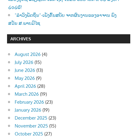
໒໐໒໖!
“ລຳວົງພັດຖິ່ນ“-ເພັງຕົ້ນສບັບ ຈາກຜົນງານຂອງອາຈານ ພົງ
ສວັນ ສ.ພາບມີໄຊ
ARCHIVES
August 2026
(4)
July 2026
(15)
June 2026
(13)
May 2026
(9)
April 2026
(28)
March 2026
(19)
February 2026
(23)
January 2026
(19)
December 2025
(23)
November 2025
(15)
October 2025
(27)