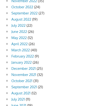
November 2022
(35)
October 2022
(24)
September 2022
(27)
August 2022
(19)
July 2022
(22)
June 2022
(26)
May 2022
(12)
April 2022
(26)
March 2022
(40)
February 2022
(9)
January 2022
(26)
December 2021
(25)
November 2021
(32)
October 2021
(31)
September 2021
(21)
August 2021
(12)
July 2021
(11)
June 2021
(19)