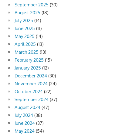
September 2025
(30)
August 2025
(18)
July 2025
(14)
June 2025
(11)
May 2025
(14)
April 2025
(13)
March 2025
(13)
February 2025
(15)
January 2025
(12)
December 2024
(30)
November 2024
(24)
October 2024
(22)
September 2024
(37)
August 2024
(47)
July 2024
(38)
June 2024
(37)
May 2024
(54)