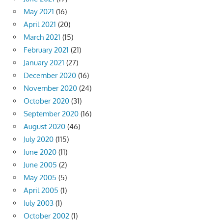
May 2021
(16)
April 2021
(20)
March 2021
(15)
February 2021
(21)
January 2021
(27)
December 2020
(16)
November 2020
(24)
October 2020
(31)
September 2020
(16)
August 2020
(46)
July 2020
(115)
June 2020
(11)
June 2005
(2)
May 2005
(5)
April 2005
(1)
July 2003
(1)
October 2002
(1)