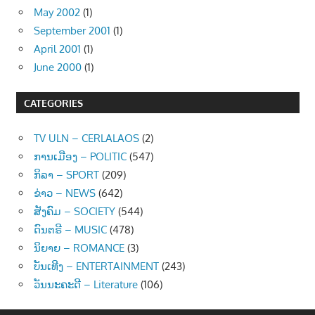
May 2002
(1)
September 2001
(1)
April 2001
(1)
June 2000
(1)
CATEGORIES
TV ULN – CERLALAOS
(2)
ການເມືອງ – POLITIC
(547)
ກິລາ – SPORT
(209)
ຂ່າວ – NEWS
(642)
ສັງຄົມ – SOCIETY
(544)
ດົນຕຣີ – MUSIC
(478)
ນິຍາຍ – ROMANCE
(3)
ບັນເທີງ – ENTERTAINMENT
(243)
ວັນນະຄະດີ – Literature
(106)