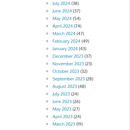
July 2024
(38)
June 2024
(37)
May 2024
(54)
April 2024
(74)
March 2024
(47)
February 2024
(49)
January 2024
(43)
December 2023
(37)
November 2023
(23)
October 2023
(32)
September 2023
(28)
August 2023
(48)
July 2023
(24)
June 2023
(26)
May 2023
(27)
April 2023
(24)
March 2023
(19)