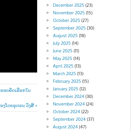
December 2025
(23)
November 2025
(15)
October 2025
(27)
September 2025
(30)
August 2025
(18)
July 2025
(14)
June 2025
(11)
May 2025
(14)
April 2025
(13)
March 2025
(13)
February 2025
(15)
January 2025
(12)
ນຣອບຄັດເລືອກໃນ
December 2024
(30)
November 2024
(24)
້ອງໂດຍອຸດອນ ວົງສີ
October 2024
(22)
September 2024
(37)
August 2024
(47)