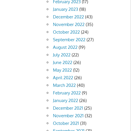
February 2023
(17)
January 2023
(18)
December 2022
(43)
November 2022
(35)
October 2022
(24)
September 2022
(27)
August 2022
(19)
July 2022
(22)
June 2022
(26)
May 2022
(12)
April 2022
(26)
March 2022
(40)
February 2022
(9)
January 2022
(26)
December 2021
(25)
November 2021
(32)
October 2021
(31)
September 2021
(21)