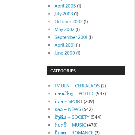
April 2005
(1)
July 2003
(1)
October 2002
(1)
May 2002
(1)
September 2001
(1)
April 2001
(1)
June 2000
(1)
CATEGORIES
TV ULN – CERLALAOS
(2)
ການເມືອງ – POLITIC
(547)
ກິລາ – SPORT
(209)
ຂ່າວ – NEWS
(642)
ສັງຄົມ – SOCIETY
(544)
ດົນຕຣີ – MUSIC
(478)
ນິຍາຍ – ROMANCE
(3)