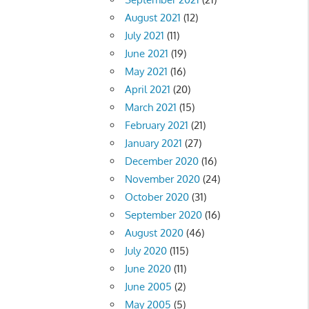
August 2021
(12)
July 2021
(11)
June 2021
(19)
May 2021
(16)
April 2021
(20)
March 2021
(15)
February 2021
(21)
January 2021
(27)
December 2020
(16)
November 2020
(24)
October 2020
(31)
September 2020
(16)
August 2020
(46)
July 2020
(115)
June 2020
(11)
June 2005
(2)
May 2005
(5)