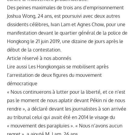
Des peines maximales de trois ans d’emprisonnement
Joshua Wong, 24 ans, est poursuivi avec deux autres
dissidents célèbres, Ivan Lam et Agnes Chow, pour une
manifestation devant le quartier général de la police de
Hongkong le 21 juin 2019, une dizaine de jours après le
début de la contestation.
Article réservé à nos abonnés
Lire aussi Les Hongkongais se mobilisent après
l’arrestation de deux figures du mouvement
démocratique
« Nous continuerons à lutter pour la liberté, et ce n’est
pas le moment de nous aplatir devant Pékin ni de nous
rendre », a déclaré devant les journalistes à son arrivée
au tribunal celui qui avait été en 2014 le visage du
« mouvement des parapluies ». « Nous n’avons aucun
regret », a ajouté M. Lam, 26 ans.