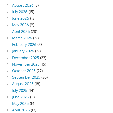
August 2026
(3)
July 2026
(15)
June 2026
(13)
May 2026
(9)
April 2026
(28)
March 2026
(19)
February 2026
(23)
January 2026
(19)
December 2025
(23)
November 2025
(15)
October 2025
(27)
September 2025
(30)
August 2025
(18)
July 2025
(14)
June 2025
(11)
May 2025
(14)
April 2025
(13)