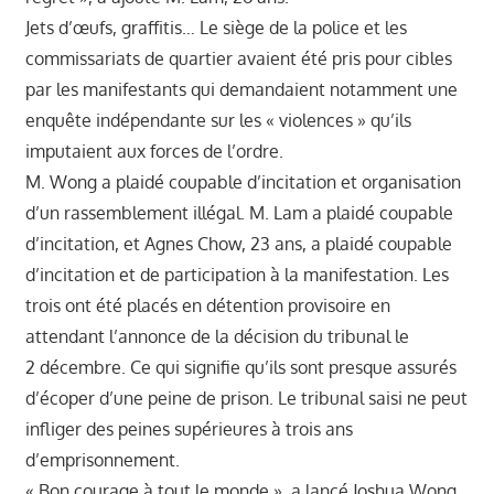
Jets d’œufs, graffitis… Le siège de la police et les
commissariats de quartier avaient été pris pour cibles
par les manifestants qui demandaient notamment une
enquête indépendante sur les « violences » qu’ils
imputaient aux forces de l’ordre.
M. Wong a plaidé coupable d’incitation et organisation
d’un rassemblement illégal. M. Lam a plaidé coupable
d’incitation, et Agnes Chow, 23 ans, a plaidé coupable
d’incitation et de participation à la manifestation. Les
trois ont été placés en détention provisoire en
attendant l’annonce de la décision du tribunal le
2 décembre. Ce qui signifie qu’ils sont presque assurés
d’écoper d’une peine de prison. Le tribunal saisi ne peut
infliger des peines supérieures à trois ans
d’emprisonnement.
« Bon courage à tout le monde », a lancé Joshua Wong