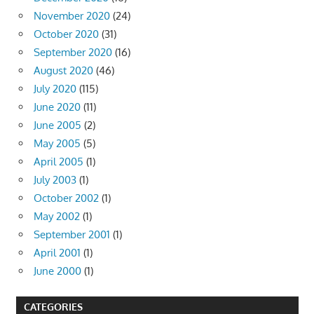
November 2020
(24)
October 2020
(31)
September 2020
(16)
August 2020
(46)
July 2020
(115)
June 2020
(11)
June 2005
(2)
May 2005
(5)
April 2005
(1)
July 2003
(1)
October 2002
(1)
May 2002
(1)
September 2001
(1)
April 2001
(1)
June 2000
(1)
CATEGORIES