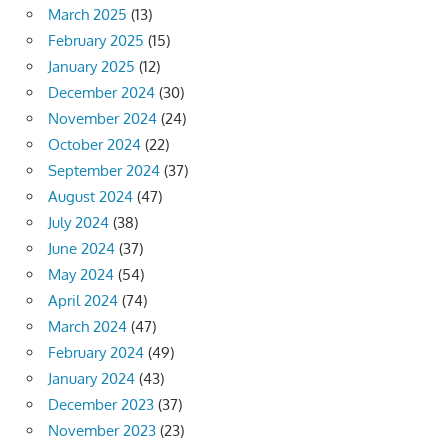
March 2025
(13)
February 2025
(15)
January 2025
(12)
December 2024
(30)
November 2024
(24)
October 2024
(22)
September 2024
(37)
August 2024
(47)
July 2024
(38)
June 2024
(37)
May 2024
(54)
April 2024
(74)
March 2024
(47)
February 2024
(49)
January 2024
(43)
December 2023
(37)
November 2023
(23)