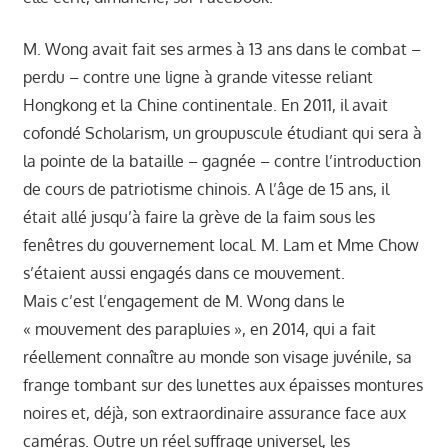
M. Wong avait fait ses armes à 13 ans dans le combat –
perdu – contre une ligne à grande vitesse reliant
Hongkong et la Chine continentale. En 2011, il avait
cofondé Scholarism, un groupuscule étudiant qui sera à
la pointe de la bataille – gagnée – contre l’introduction
de cours de patriotisme chinois. A l’âge de 15 ans, il
était allé jusqu’à faire la grève de la faim sous les
fenêtres du gouvernement local. M. Lam et Mme Chow
s’étaient aussi engagés dans ce mouvement.
Mais c’est l’engagement de M. Wong dans le
« mouvement des parapluies », en 2014, qui a fait
réellement connaître au monde son visage juvénile, sa
frange tombant sur des lunettes aux épaisses montures
noires et, déjà, son extraordinaire assurance face aux
caméras. Outre un réel suffrage universel, les