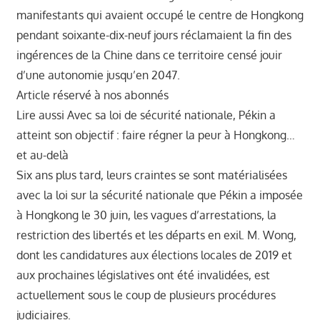
manifestants qui avaient occupé le centre de Hongkong
pendant soixante-dix-neuf jours réclamaient la fin des
ingérences de la Chine dans ce territoire censé jouir
d’une autonomie jusqu’en 2047.
Article réservé à nos abonnés
Lire aussi Avec sa loi de sécurité nationale, Pékin a
atteint son objectif : faire régner la peur à Hongkong…
et au-delà
Six ans plus tard, leurs craintes se sont matérialisées
avec la loi sur la sécurité nationale que Pékin a imposée
à Hongkong le 30 juin, les vagues d’arrestations, la
restriction des libertés et les départs en exil. M. Wong,
dont les candidatures aux élections locales de 2019 et
aux prochaines législatives ont été invalidées, est
actuellement sous le coup de plusieurs procédures
judiciaires.