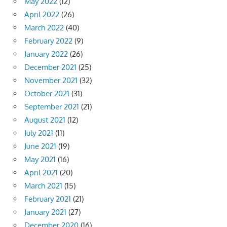
May 2022
(12)
April 2022
(26)
March 2022
(40)
February 2022
(9)
January 2022
(26)
December 2021
(25)
November 2021
(32)
October 2021
(31)
September 2021
(21)
August 2021
(12)
July 2021
(11)
June 2021
(19)
May 2021
(16)
April 2021
(20)
March 2021
(15)
February 2021
(21)
January 2021
(27)
December 2020
(16)