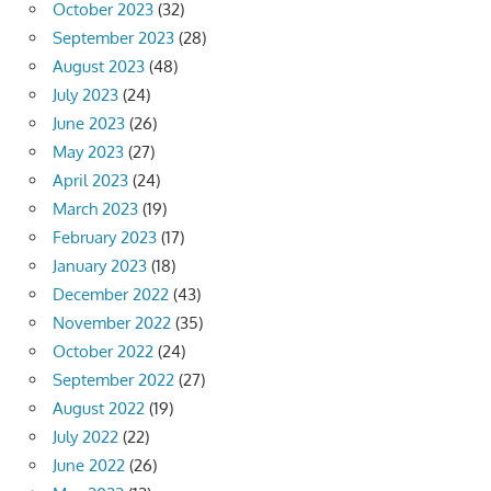
October 2023
(32)
September 2023
(28)
August 2023
(48)
July 2023
(24)
June 2023
(26)
May 2023
(27)
April 2023
(24)
March 2023
(19)
February 2023
(17)
January 2023
(18)
December 2022
(43)
November 2022
(35)
October 2022
(24)
September 2022
(27)
August 2022
(19)
July 2022
(22)
June 2022
(26)