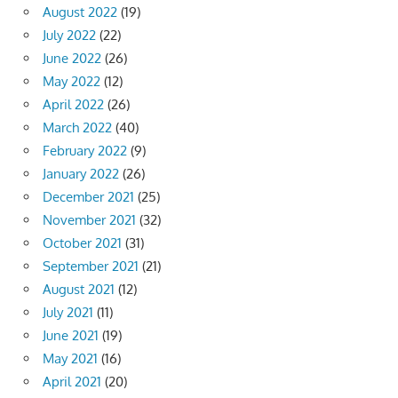
August 2022
(19)
July 2022
(22)
June 2022
(26)
May 2022
(12)
April 2022
(26)
March 2022
(40)
February 2022
(9)
January 2022
(26)
December 2021
(25)
November 2021
(32)
October 2021
(31)
September 2021
(21)
August 2021
(12)
July 2021
(11)
June 2021
(19)
May 2021
(16)
April 2021
(20)