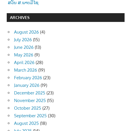
ສວັນ ສ.ພາບມີໄຊ
ARCHIVES
August 2026
(4)
July 2026
(15)
June 2026
(13)
May 2026
(9)
April 2026
(28)
March 2026
(19)
February 2026
(23)
January 2026
(19)
December 2025
(23)
November 2025
(15)
October 2025
(27)
September 2025
(30)
August 2025
(18)
July 2025
(14)