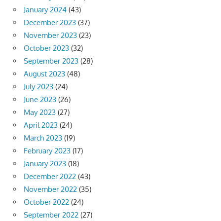
January 2024
(43)
December 2023
(37)
November 2023
(23)
October 2023
(32)
September 2023
(28)
August 2023
(48)
July 2023
(24)
June 2023
(26)
May 2023
(27)
April 2023
(24)
March 2023
(19)
February 2023
(17)
January 2023
(18)
December 2022
(43)
November 2022
(35)
October 2022
(24)
September 2022
(27)