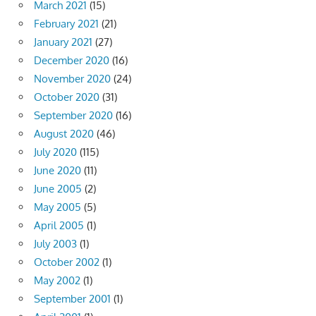
March 2021
(15)
February 2021
(21)
January 2021
(27)
December 2020
(16)
November 2020
(24)
October 2020
(31)
September 2020
(16)
August 2020
(46)
July 2020
(115)
June 2020
(11)
June 2005
(2)
May 2005
(5)
April 2005
(1)
July 2003
(1)
October 2002
(1)
May 2002
(1)
September 2001
(1)