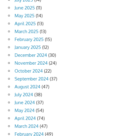
June 2025
(11)
May 2025
(14)
April 2025
(13)
March 2025
(13)
February 2025
(15)
January 2025
(12)
December 2024
(30)
November 2024
(24)
October 2024
(22)
September 2024
(37)
August 2024
(47)
July 2024
(38)
June 2024
(37)
May 2024
(54)
April 2024
(74)
March 2024
(47)
February 2024
(49)