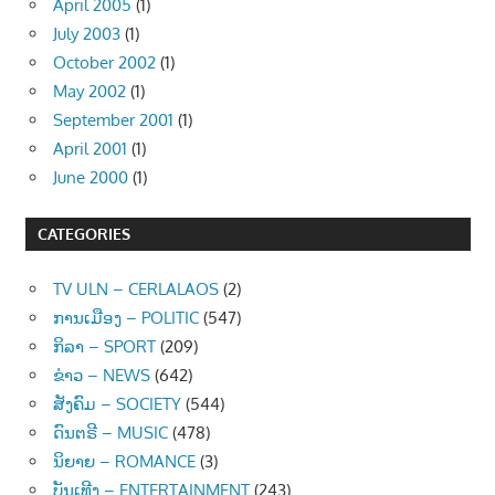
April 2005
(1)
July 2003
(1)
October 2002
(1)
May 2002
(1)
September 2001
(1)
April 2001
(1)
June 2000
(1)
CATEGORIES
TV ULN – CERLALAOS
(2)
ການເມືອງ – POLITIC
(547)
ກິລາ – SPORT
(209)
ຂ່າວ – NEWS
(642)
ສັງຄົມ – SOCIETY
(544)
ດົນຕຣີ – MUSIC
(478)
ນິຍາຍ – ROMANCE
(3)
ບັນເທີງ – ENTERTAINMENT
(243)