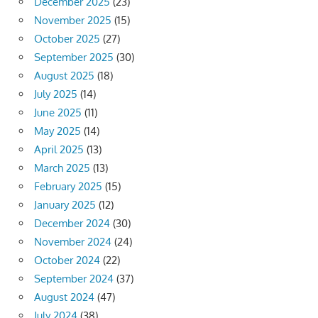
December 2025
(23)
November 2025
(15)
October 2025
(27)
September 2025
(30)
August 2025
(18)
July 2025
(14)
June 2025
(11)
May 2025
(14)
April 2025
(13)
March 2025
(13)
February 2025
(15)
January 2025
(12)
December 2024
(30)
November 2024
(24)
October 2024
(22)
September 2024
(37)
August 2024
(47)
July 2024
(38)