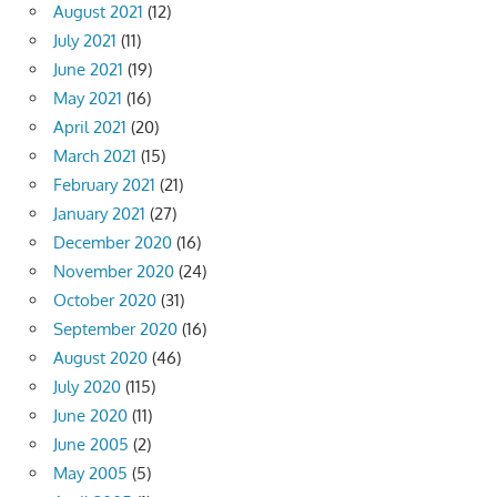
August 2021
(12)
July 2021
(11)
June 2021
(19)
May 2021
(16)
April 2021
(20)
March 2021
(15)
February 2021
(21)
January 2021
(27)
December 2020
(16)
November 2020
(24)
October 2020
(31)
September 2020
(16)
August 2020
(46)
July 2020
(115)
June 2020
(11)
June 2005
(2)
May 2005
(5)