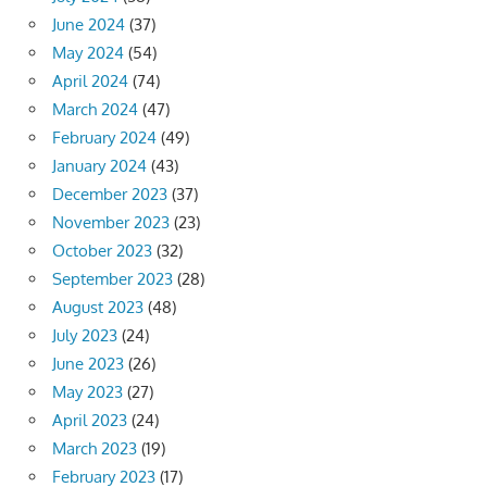
June 2024
(37)
May 2024
(54)
April 2024
(74)
March 2024
(47)
February 2024
(49)
January 2024
(43)
December 2023
(37)
November 2023
(23)
October 2023
(32)
September 2023
(28)
August 2023
(48)
July 2023
(24)
June 2023
(26)
May 2023
(27)
April 2023
(24)
March 2023
(19)
February 2023
(17)