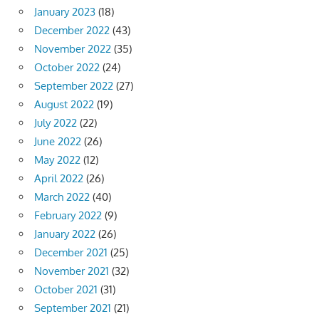
January 2023
(18)
December 2022
(43)
November 2022
(35)
October 2022
(24)
September 2022
(27)
August 2022
(19)
July 2022
(22)
June 2022
(26)
May 2022
(12)
April 2022
(26)
March 2022
(40)
February 2022
(9)
January 2022
(26)
December 2021
(25)
November 2021
(32)
October 2021
(31)
September 2021
(21)