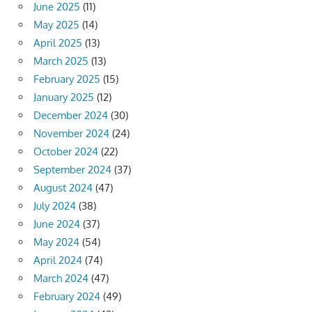
June 2025
(11)
May 2025
(14)
April 2025
(13)
March 2025
(13)
February 2025
(15)
January 2025
(12)
December 2024
(30)
November 2024
(24)
October 2024
(22)
September 2024
(37)
August 2024
(47)
July 2024
(38)
June 2024
(37)
May 2024
(54)
April 2024
(74)
March 2024
(47)
February 2024
(49)