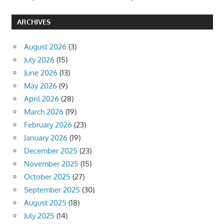
ARCHIVES
August 2026
(3)
July 2026
(15)
June 2026
(13)
May 2026
(9)
April 2026
(28)
March 2026
(19)
February 2026
(23)
January 2026
(19)
December 2025
(23)
November 2025
(15)
October 2025
(27)
September 2025
(30)
August 2025
(18)
July 2025
(14)