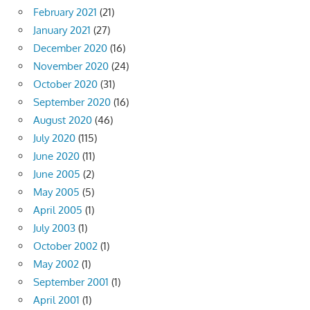
February 2021
(21)
January 2021
(27)
December 2020
(16)
November 2020
(24)
October 2020
(31)
September 2020
(16)
August 2020
(46)
July 2020
(115)
June 2020
(11)
June 2005
(2)
May 2005
(5)
April 2005
(1)
July 2003
(1)
October 2002
(1)
May 2002
(1)
September 2001
(1)
April 2001
(1)