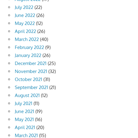
July 2022
(22)
June 2022
(26)
May 2022
(12)
April 2022
(26)
March 2022
(40)
February 2022
(9)
January 2022
(26)
December 2021
(25)
November 2021
(32)
October 2021
(31)
September 2021
(21)
August 2021
(12)
July 2021
(11)
June 2021
(19)
May 2021
(16)
April 2021
(20)
March 2021
(15)