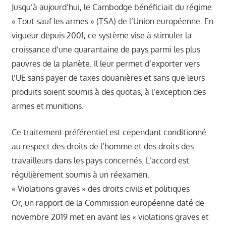
Jusqu’à aujourd’hui, le Cambodge bénéficiait du régime
« Tout sauf les armes » (TSA) de l’Union européenne. En
vigueur depuis 2001, ce système vise à stimuler la
croissance d’une quarantaine de pays parmi les plus
pauvres de la planète. Il leur permet d’exporter vers
l’UE sans payer de taxes douanières et sans que leurs
produits soient soumis à des quotas, à l’exception des
armes et munitions.
Ce traitement préférentiel est cependant conditionné
au respect des droits de l’homme et des droits des
travailleurs dans les pays concernés. L’accord est
régulièrement soumis à un réexamen.
« Violations graves » des droits civils et politiques
Or, un rapport de la Commission européenne daté de
novembre 2019 met en avant les « violations graves et