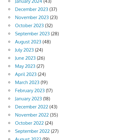
January 2024
(43)
December 2023
(37)
November 2023
(23)
October 2023
(32)
September 2023
(28)
August 2023
(48)
July 2023
(24)
June 2023
(26)
May 2023
(27)
April 2023
(24)
March 2023
(19)
February 2023
(17)
January 2023
(18)
December 2022
(43)
November 2022
(35)
October 2022
(24)
September 2022
(27)
August 2022
(19)