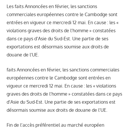
Les faits Annoncées en février, les sanctions
າ
ນ
commerciales européennes contre le Cambodge sont
entrées en vigueur ce mercredi 12 mai. En cause : les «
violations graves des droits de l’homme » constatées
dans ce pays d’Asie du Sud-Est. Une partie de ses
exportations est désormais soumise aux droits de
douane de l’UE.
faits Annoncées en février, les sanctions commerciales
européennes contre le Cambodge sont entrées en
vigueur ce mercredi 12 mai. En cause : les « violations
graves des droits de l’homme » constatées dans ce pays
d’Asie du Sud-Est. Une partie de ses exportations est
désormais soumise aux droits de douane de l’UE.
Fin de l’accès préférentiel au marché européen