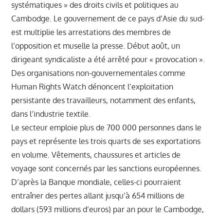
systématiques » des droits civils et politiques au
Cambodge. Le gouvernement de ce pays d’Asie du sud-
est multiplie les arrestations des membres de
l’opposition et muselle la presse. Début août, un
dirigeant syndicaliste a été arrêté pour « provocation ».
Des organisations non-gouvernementales comme
Human Rights Watch dénoncent l’exploitation
persistante des travailleurs, notamment des enfants,
dans l’industrie textile.
Le secteur emploie plus de 700 000 personnes dans le
pays et représente les trois quarts de ses exportations
en volume. Vêtements, chaussures et articles de
voyage sont concernés par les sanctions européennes.
D’après la Banque mondiale, celles-ci pourraient
entraîner des pertes allant jusqu’à 654 millions de
dollars (593 millions d’euros) par an pour le Cambodge,