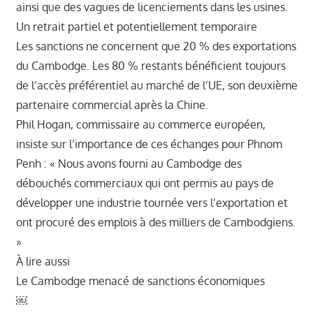
ainsi que des vagues de licenciements dans les usines.
Un retrait partiel et potentiellement temporaire
Les sanctions ne concernent que 20 % des exportations
du Cambodge. Les 80 % restants bénéficient toujours
de l’accès préférentiel au marché de l’UE, son deuxième
partenaire commercial après la Chine.
Phil Hogan, commissaire au commerce européen,
insiste sur l’importance de ces échanges pour Phnom
Penh : « Nous avons fourni au Cambodge des
débouchés commerciaux qui ont permis au pays de
développer une industrie tournée vers l’exportation et
ont procuré des emplois à des milliers de Cambodgiens.
»
À lire aussi
Le Cambodge menacé de sanctions économiques
￼