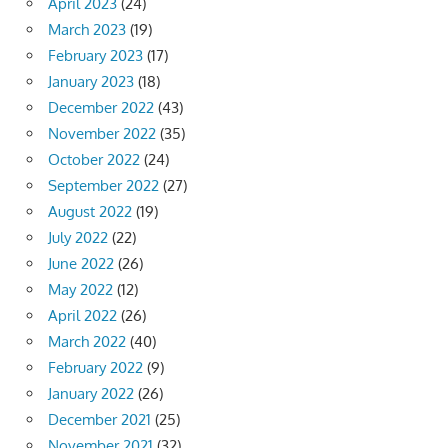
April 2023
(24)
March 2023
(19)
February 2023
(17)
January 2023
(18)
December 2022
(43)
November 2022
(35)
October 2022
(24)
September 2022
(27)
August 2022
(19)
July 2022
(22)
June 2022
(26)
May 2022
(12)
April 2022
(26)
March 2022
(40)
February 2022
(9)
January 2022
(26)
December 2021
(25)
November 2021
(32)