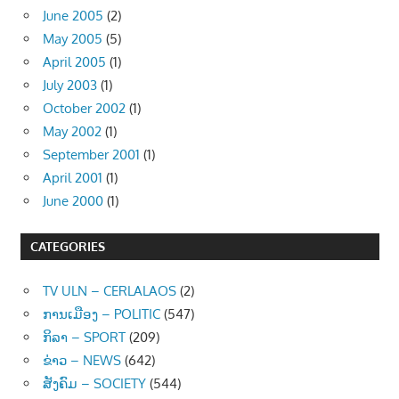
June 2005
(2)
May 2005
(5)
April 2005
(1)
July 2003
(1)
October 2002
(1)
May 2002
(1)
September 2001
(1)
April 2001
(1)
June 2000
(1)
CATEGORIES
TV ULN – CERLALAOS
(2)
ການເມືອງ – POLITIC
(547)
ກິລາ – SPORT
(209)
ຂ່າວ – NEWS
(642)
ສັງຄົມ – SOCIETY
(544)