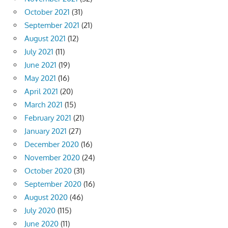
October 2021
(31)
September 2021
(21)
August 2021
(12)
July 2021
(11)
June 2021
(19)
May 2021
(16)
April 2021
(20)
March 2021
(15)
February 2021
(21)
January 2021
(27)
December 2020
(16)
November 2020
(24)
October 2020
(31)
September 2020
(16)
August 2020
(46)
July 2020
(115)
June 2020
(11)