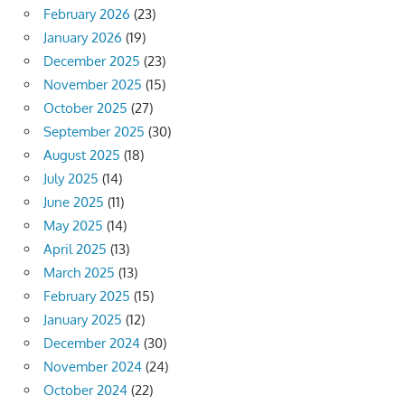
February 2026
(23)
January 2026
(19)
December 2025
(23)
November 2025
(15)
October 2025
(27)
September 2025
(30)
August 2025
(18)
July 2025
(14)
June 2025
(11)
May 2025
(14)
April 2025
(13)
March 2025
(13)
February 2025
(15)
January 2025
(12)
December 2024
(30)
November 2024
(24)
October 2024
(22)