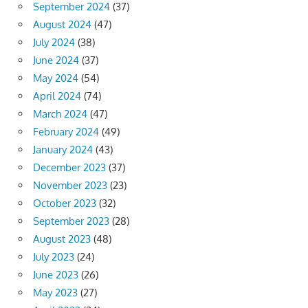
September 2024
(37)
August 2024
(47)
July 2024
(38)
June 2024
(37)
May 2024
(54)
April 2024
(74)
March 2024
(47)
February 2024
(49)
January 2024
(43)
December 2023
(37)
November 2023
(23)
October 2023
(32)
September 2023
(28)
August 2023
(48)
July 2023
(24)
June 2023
(26)
May 2023
(27)