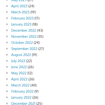
April 2023
(24)
March 2023
(19)
February 2023
(17)
January 2023
(18)
December 2022
(43)
November 2022
(35)
October 2022
(24)
September 2022
(27)
August 2022
(19)
July 2022
(22)
June 2022
(26)
May 2022
(12)
April 2022
(26)
March 2022
(40)
February 2022
(9)
January 2022
(26)
December 2021
(25)