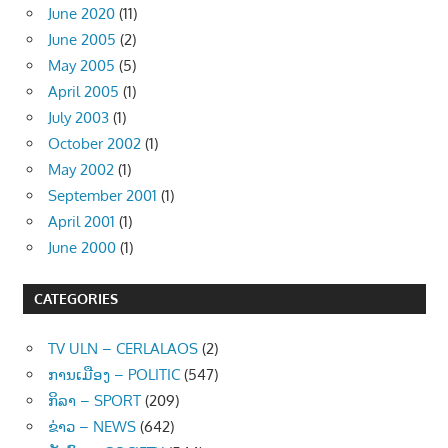
June 2020
(11)
June 2005
(2)
May 2005
(5)
April 2005
(1)
July 2003
(1)
October 2002
(1)
May 2002
(1)
September 2001
(1)
April 2001
(1)
June 2000
(1)
CATEGORIES
TV ULN – CERLALAOS
(2)
ການເມືອງ – POLITIC
(547)
ກິລາ – SPORT
(209)
ຂ່າວ – NEWS
(642)