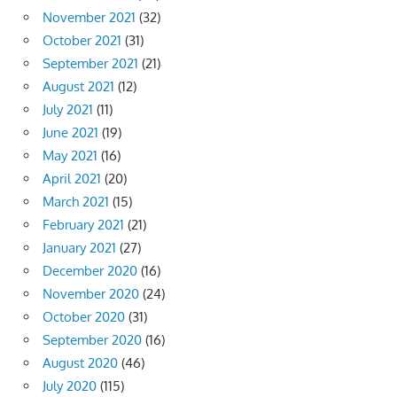
November 2021
(32)
October 2021
(31)
September 2021
(21)
August 2021
(12)
July 2021
(11)
June 2021
(19)
May 2021
(16)
April 2021
(20)
March 2021
(15)
February 2021
(21)
January 2021
(27)
December 2020
(16)
November 2020
(24)
October 2020
(31)
September 2020
(16)
August 2020
(46)
July 2020
(115)