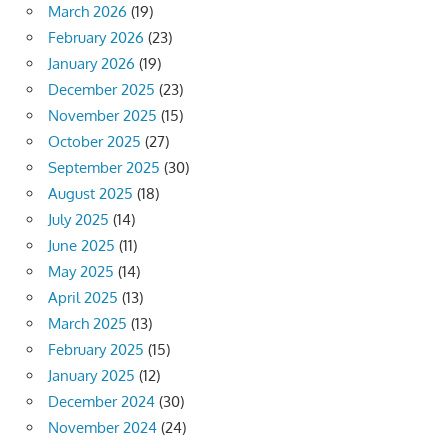
March 2026
(19)
February 2026
(23)
January 2026
(19)
December 2025
(23)
November 2025
(15)
October 2025
(27)
September 2025
(30)
August 2025
(18)
July 2025
(14)
June 2025
(11)
May 2025
(14)
April 2025
(13)
March 2025
(13)
February 2025
(15)
January 2025
(12)
December 2024
(30)
November 2024
(24)