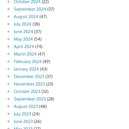
October 2024
(22)
September 2024
(37)
August 2024
(47)
July 2024
(38)
June 2024
(37)
May 2024
(54)
April 2024
(74)
March 2024
(47)
February 2024
(49)
January 2024
(43)
December 2023
(37)
November 2023
(23)
October 2023
(32)
September 2023
(28)
August 2023
(48)
July 2023
(24)
June 2023
(26)
May 2023
(27)