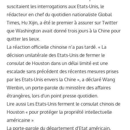
suscitaient les interrogations aux Etats-Unis, le
rédacteur en chef du quotidien nationaliste Global
Times, Hu Xijin, a été le premier à assurer sur Twitter
que Washington avait donné trois jours à la Chine pour
quitter les lieux.
La réaction officielle chinoise n’a pas tardé. « La
décision unilatérale des Etats-Unis de fermer le
consulat de Houston dans un délai limité est une
escalade sans précédent des récentes mesures prises
par les Etats-Unis envers la Chine », a déclaré Wang
Wenbin, un porte-parole du ministère des affaires
étrangères, lors d’un point presse quotidien.
Lire aussi Les Etats-Unis ferment le consulat chinois de
Houston « pour protéger la propriété intellectuelle
américaine »
La porte-parole du département d’Etat américain,