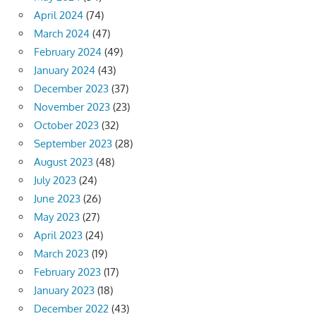
April 2024
(74)
March 2024
(47)
February 2024
(49)
January 2024
(43)
December 2023
(37)
November 2023
(23)
October 2023
(32)
September 2023
(28)
August 2023
(48)
July 2023
(24)
June 2023
(26)
May 2023
(27)
April 2023
(24)
March 2023
(19)
February 2023
(17)
January 2023
(18)
December 2022
(43)