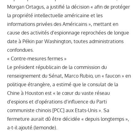
Morgan Ortagus, a justifié la décision « afin de protéger
la propriété intellectuelle américaine et les
informations privées des Américains », mettant en
cause des activités d’espionnage reprochées de longue
date à Pékin par Washington, toutes administrations
confondues.
« Contre-mesures fermes »
Le président républicain de la commission du
renseignement du Sénat, Marco Rubio, un « faucon » en
politique étrangère, a estimé que le consulat de la
Chine à Houston est « le cœur du vaste réseau
d’espions et d’opérations d’influence du Parti
communiste chinois [PCC] aux Etats-Unis ». Sa
fermeture aurait dû être décidée « depuis longtemps »,
a-t-il ajouté.(lemonde).