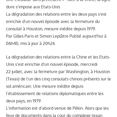
າ
dure s’impose aux Etats-Unis
ນ
La dégradation des relations entre les deux pays s’est
enrichie d’un nouvel épisode avec la fermeture du
consulat à Houston, mesure inédite depuis 1979.
Par Gilles Paris et Simon Leplâtre Publié aujourd’hui à
06h40, mis à jour à 20h26
La dégradation des relations entre la Chine et les Etats-
Unis s’est enrichie d’un nouvel épisode, mercredi
22 juillet, avec la fermeture par Washington, à Houston
(Texas) de l’un des cinq consulats chinois présents sur le
sol américain. Une mesure inédite depuis
l’établissement de relations diplomatiques entre les
deux pays, en 1979.
L’information est d’abord venue de Pékin. Alors que les
feux de documents dans la cour du complexe texan