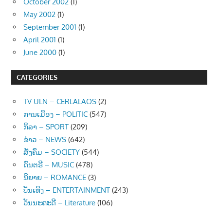
October 2002
(1)
May 2002
(1)
September 2001
(1)
April 2001
(1)
June 2000
(1)
CATEGORIES
TV ULN – CERLALAOS
(2)
ການເມືອງ – POLITIC
(547)
ກິລາ – SPORT
(209)
ຂ່າວ – NEWS
(642)
ສັງຄົມ – SOCIETY
(544)
ດົນຕຣີ – MUSIC
(478)
ນິຍາຍ – ROMANCE
(3)
ບັນເທີງ – ENTERTAINMENT
(243)
ວັນນະຄະດີ – Literature
(106)