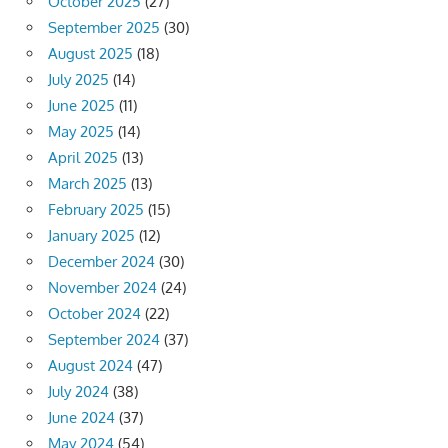
October 2025
(27)
September 2025
(30)
August 2025
(18)
July 2025
(14)
June 2025
(11)
May 2025
(14)
April 2025
(13)
March 2025
(13)
February 2025
(15)
January 2025
(12)
December 2024
(30)
November 2024
(24)
October 2024
(22)
September 2024
(37)
August 2024
(47)
July 2024
(38)
June 2024
(37)
May 2024
(54)