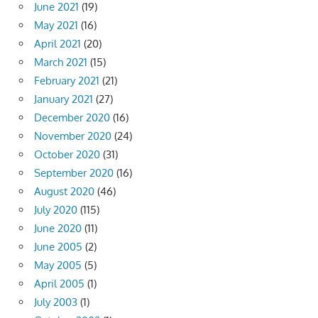
June 2021
(19)
May 2021
(16)
April 2021
(20)
March 2021
(15)
February 2021
(21)
January 2021
(27)
December 2020
(16)
November 2020
(24)
October 2020
(31)
September 2020
(16)
August 2020
(46)
July 2020
(115)
June 2020
(11)
June 2005
(2)
May 2005
(5)
April 2005
(1)
July 2003
(1)