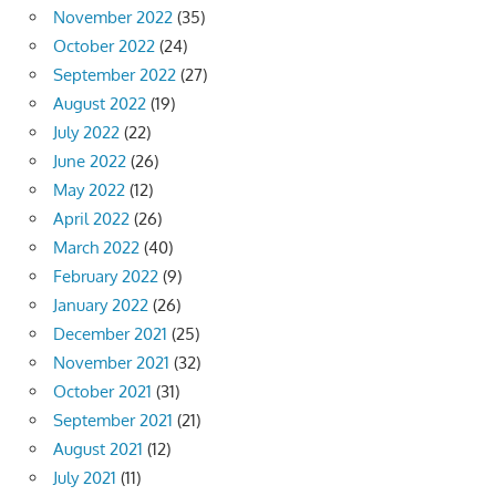
November 2022
(35)
October 2022
(24)
September 2022
(27)
August 2022
(19)
July 2022
(22)
June 2022
(26)
May 2022
(12)
April 2022
(26)
March 2022
(40)
February 2022
(9)
January 2022
(26)
December 2021
(25)
November 2021
(32)
October 2021
(31)
September 2021
(21)
August 2021
(12)
July 2021
(11)