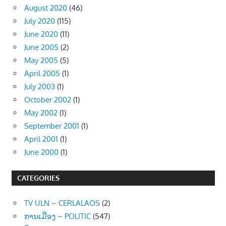
August 2020
(46)
July 2020
(115)
June 2020
(11)
June 2005
(2)
May 2005
(5)
April 2005
(1)
July 2003
(1)
October 2002
(1)
May 2002
(1)
September 2001
(1)
April 2001
(1)
June 2000
(1)
CATEGORIES
TV ULN – CERLALAOS
(2)
ການເມືອງ – POLITIC
(547)