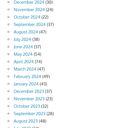
December 2024
(30)
November 2024
(24)
October 2024
(22)
September 2024
(37)
August 2024
(47)
July 2024
(38)
June 2024
(37)
May 2024
(54)
April 2024
(74)
March 2024
(47)
February 2024
(49)
January 2024
(43)
December 2023
(37)
November 2023
(23)
October 2023
(32)
September 2023
(28)
August 2023
(48)