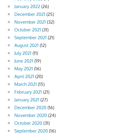
January 2022
(26)
December 2021
(25)
November 2021
(32)
October 2021
(31)
September 2021
(21)
August 2021
(12)
July 2021
(11)
June 2021
(19)
May 2021
(16)
April 2021
(20)
March 2021
(15)
February 2021
(21)
January 2021
(27)
December 2020
(16)
November 2020
(24)
October 2020
(31)
September 2020
(16)