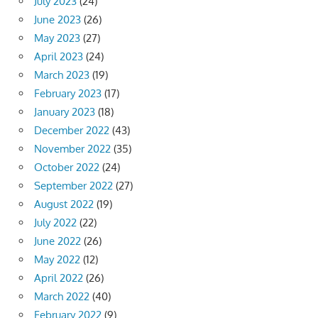
July 2023
(24)
June 2023
(26)
May 2023
(27)
April 2023
(24)
March 2023
(19)
February 2023
(17)
January 2023
(18)
December 2022
(43)
November 2022
(35)
October 2022
(24)
September 2022
(27)
August 2022
(19)
July 2022
(22)
June 2022
(26)
May 2022
(12)
April 2022
(26)
March 2022
(40)
February 2022
(9)