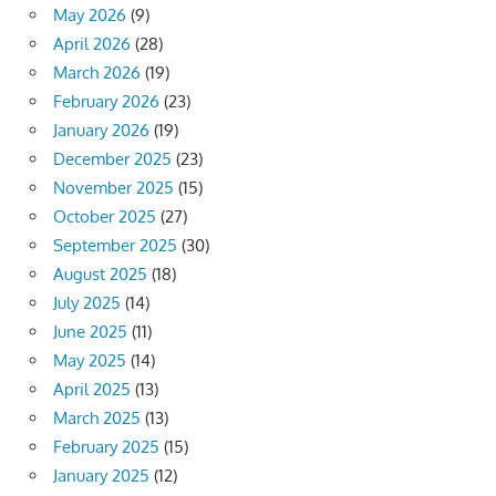
May 2026
(9)
April 2026
(28)
March 2026
(19)
February 2026
(23)
January 2026
(19)
December 2025
(23)
November 2025
(15)
October 2025
(27)
September 2025
(30)
August 2025
(18)
July 2025
(14)
June 2025
(11)
May 2025
(14)
April 2025
(13)
March 2025
(13)
February 2025
(15)
January 2025
(12)