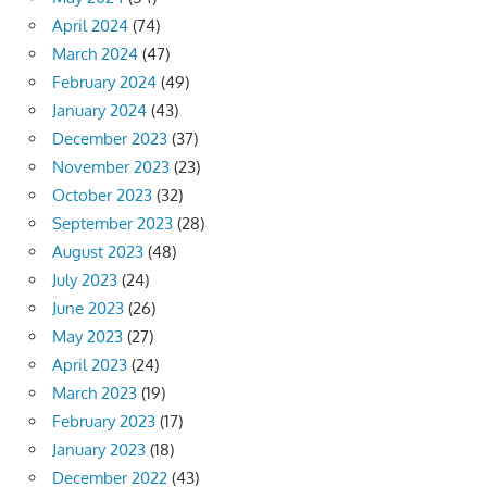
April 2024
(74)
March 2024
(47)
February 2024
(49)
January 2024
(43)
December 2023
(37)
November 2023
(23)
October 2023
(32)
September 2023
(28)
August 2023
(48)
July 2023
(24)
June 2023
(26)
May 2023
(27)
April 2023
(24)
March 2023
(19)
February 2023
(17)
January 2023
(18)
December 2022
(43)