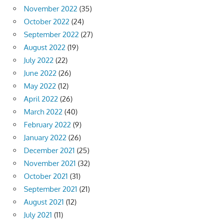
November 2022
(35)
October 2022
(24)
September 2022
(27)
August 2022
(19)
July 2022
(22)
June 2022
(26)
May 2022
(12)
April 2022
(26)
March 2022
(40)
February 2022
(9)
January 2022
(26)
December 2021
(25)
November 2021
(32)
October 2021
(31)
September 2021
(21)
August 2021
(12)
July 2021
(11)