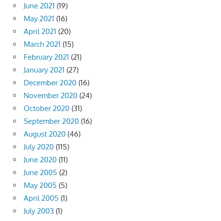
June 2021
(19)
May 2021
(16)
April 2021
(20)
March 2021
(15)
February 2021
(21)
January 2021
(27)
December 2020
(16)
November 2020
(24)
October 2020
(31)
September 2020
(16)
August 2020
(46)
July 2020
(115)
June 2020
(11)
June 2005
(2)
May 2005
(5)
April 2005
(1)
July 2003
(1)