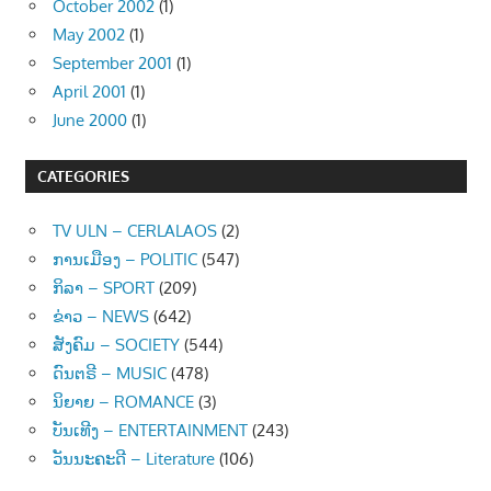
October 2002
(1)
May 2002
(1)
September 2001
(1)
April 2001
(1)
June 2000
(1)
CATEGORIES
TV ULN – CERLALAOS
(2)
ການເມືອງ – POLITIC
(547)
ກິລາ – SPORT
(209)
ຂ່າວ – NEWS
(642)
ສັງຄົມ – SOCIETY
(544)
ດົນຕຣີ – MUSIC
(478)
ນິຍາຍ – ROMANCE
(3)
ບັນເທີງ – ENTERTAINMENT
(243)
ວັນນະຄະດີ – Literature
(106)