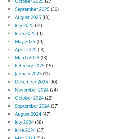
October 2025
(27)
September 2025
(30)
August 2025
(18)
July 2025
(14)
June 2025
(11)
May 2025
(14)
April 2025
(13)
March 2025
(13)
February 2025
(15)
January 2025
(12)
December 2024
(30)
November 2024
(24)
October 2024
(22)
September 2024
(37)
August 2024
(47)
July 2024
(38)
June 2024
(37)
May 2024
(54)