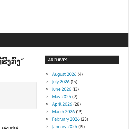
ຮົງກົງ“
ARCHIVES
August 2026
(4)
July 2026
(15)
June 2026
(13)
May 2026
(9)
April 2026
(28)
March 2026
(19)
February 2026
(23)
January 2026
(19)
 sécurité