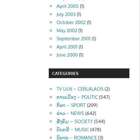
April 2005
(1)
July 2003
(1)
October 2002
(1)
May 2002
(1)
September 2001
(1)
April 2001
(1)
June 2000
(1)
CATEGORIES
TV ULN – CERLALAOS
(2)
ການເມືອງ – POLITIC
(547)
ກິລາ – SPORT
(209)
ຂ່າວ – NEWS
(642)
ສັງຄົມ – SOCIETY
(544)
ດົນຕຣີ – MUSIC
(478)
ນິຍາຍ – ROMANCE
(3)