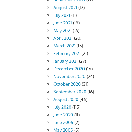
August 2021
(12)
July 2021
(11)
June 2021
(19)
May 2021
(16)
April 2021
(20)
March 2021
(15)
February 2021
(21)
January 2021
(27)
December 2020
(16)
November 2020
(24)
October 2020
(31)
September 2020
(16)
August 2020
(46)
July 2020
(115)
June 2020
(11)
June 2005
(2)
May 2005
(5)