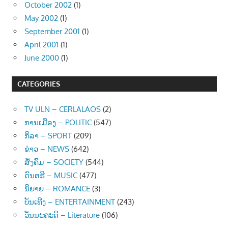
October 2002
(1)
May 2002
(1)
September 2001
(1)
April 2001
(1)
June 2000
(1)
CATEGORIES
TV ULN – CERLALAOS
(2)
ການເມືອງ – POLITIC
(547)
ກິລາ – SPORT
(209)
ຂ່າວ – NEWS
(642)
ສັງຄົມ – SOCIETY
(544)
ດົນຕຣີ – MUSIC
(477)
ນິຍາຍ – ROMANCE
(3)
ບັນເທີງ – ENTERTAINMENT
(243)
ວັນນະຄະດີ – Literature
(106)