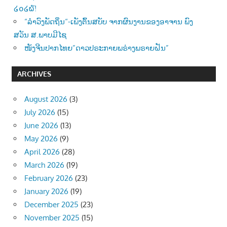
໒໐໒໖!
“ລຳວົງພັດຖິ່ນ“-ເພັງຕົ້ນສບັບ ຈາກຜົນງານຂອງອາຈານ ພົງ
ສວັນ ສ.ພາບມີໄຊ
ໜັງຈີນປາກໄທຍ”ດາວປຣະກາຍພຣ່າງພຣາຍຝັນ”
ARCHIVES
August 2026
(3)
July 2026
(15)
June 2026
(13)
May 2026
(9)
April 2026
(28)
March 2026
(19)
February 2026
(23)
January 2026
(19)
December 2025
(23)
November 2025
(15)