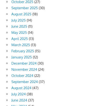
October 2025
(27)
September 2025
(30)
August 2025
(18)
July 2025
(14)
June 2025
(11)
May 2025
(14)
April 2025
(13)
March 2025
(13)
February 2025
(15)
January 2025
(12)
December 2024
(30)
November 2024
(24)
October 2024
(22)
September 2024
(37)
August 2024
(47)
July 2024
(38)
June 2024
(37)