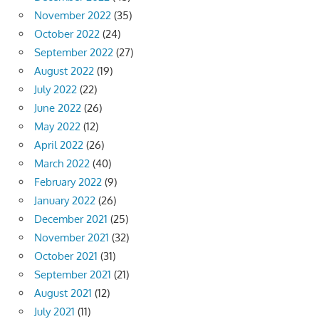
November 2022
(35)
October 2022
(24)
September 2022
(27)
August 2022
(19)
July 2022
(22)
June 2022
(26)
May 2022
(12)
April 2022
(26)
March 2022
(40)
February 2022
(9)
January 2022
(26)
December 2021
(25)
November 2021
(32)
October 2021
(31)
September 2021
(21)
August 2021
(12)
July 2021
(11)