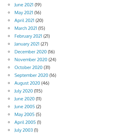
June 2021
(19)
May 2021
(16)
April 2021
(20)
March 2021
(15)
February 2021
(21)
January 2021
(27)
December 2020
(16)
November 2020
(24)
October 2020
(31)
September 2020
(16)
August 2020
(46)
July 2020
(115)
June 2020
(11)
June 2005
(2)
May 2005
(5)
April 2005
(1)
July 2003
(1)