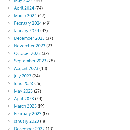
May 2024
(54)
April 2024
(74)
March 2024
(47)
February 2024
(49)
January 2024
(43)
December 2023
(37)
November 2023
(23)
October 2023
(32)
September 2023
(28)
August 2023
(48)
July 2023
(24)
June 2023
(26)
May 2023
(27)
April 2023
(24)
March 2023
(19)
February 2023
(17)
January 2023
(18)
December 2022
(43)