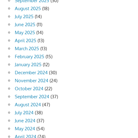
September 2025
(30)
August 2025
(18)
July 2025
(14)
June 2025
(11)
May 2025
(14)
April 2025
(13)
March 2025
(13)
February 2025
(15)
January 2025
(12)
December 2024
(30)
November 2024
(24)
October 2024
(22)
September 2024
(37)
August 2024
(47)
July 2024
(38)
June 2024
(37)
May 2024
(54)
April 2024
(74)