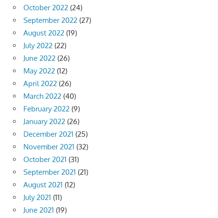
October 2022
(24)
September 2022
(27)
August 2022
(19)
July 2022
(22)
June 2022
(26)
May 2022
(12)
April 2022
(26)
March 2022
(40)
February 2022
(9)
January 2022
(26)
December 2021
(25)
November 2021
(32)
October 2021
(31)
September 2021
(21)
August 2021
(12)
July 2021
(11)
June 2021
(19)