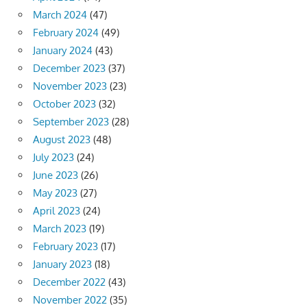
March 2024
(47)
February 2024
(49)
January 2024
(43)
December 2023
(37)
November 2023
(23)
October 2023
(32)
September 2023
(28)
August 2023
(48)
July 2023
(24)
June 2023
(26)
May 2023
(27)
April 2023
(24)
March 2023
(19)
February 2023
(17)
January 2023
(18)
December 2022
(43)
November 2022
(35)