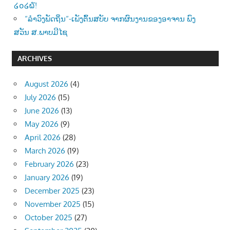
໒໐໒໖!
“ລຳວົງພັດຖິ່ນ“-ເພັງຕົ້ນສບັບ ຈາກຜົນງານຂອງອາຈານ ພົງ
ສວັນ ສ.ພາບມີໄຊ
ARCHIVES
August 2026
(4)
July 2026
(15)
June 2026
(13)
May 2026
(9)
April 2026
(28)
March 2026
(19)
February 2026
(23)
January 2026
(19)
December 2025
(23)
November 2025
(15)
October 2025
(27)