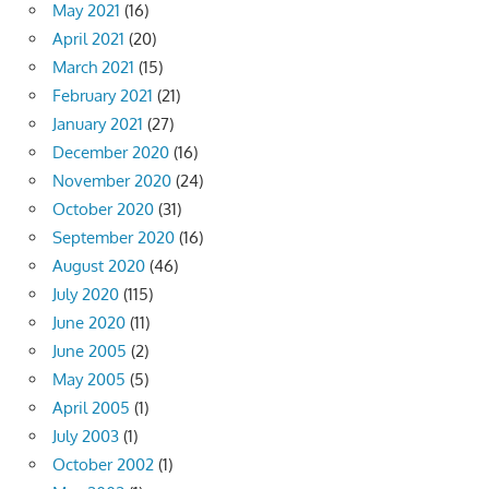
May 2021
(16)
April 2021
(20)
March 2021
(15)
February 2021
(21)
January 2021
(27)
December 2020
(16)
November 2020
(24)
October 2020
(31)
September 2020
(16)
August 2020
(46)
July 2020
(115)
June 2020
(11)
June 2005
(2)
May 2005
(5)
April 2005
(1)
July 2003
(1)
October 2002
(1)