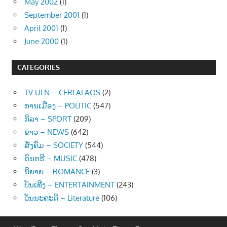
May 2002
(1)
September 2001
(1)
April 2001
(1)
June 2000
(1)
CATEGORIES
TV ULN – CERLALAOS
(2)
ການເມືອງ – POLITIC
(547)
ກິລາ – SPORT
(209)
ຂ່າວ – NEWS
(642)
ສັງຄົມ – SOCIETY
(544)
ດົນຕຣີ – MUSIC
(478)
ນິຍາຍ – ROMANCE
(3)
ບັນເທີງ – ENTERTAINMENT
(243)
ວັນນະຄະດີ – Literature
(106)