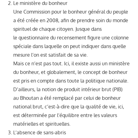
Le ministère du bonheur
Une Commission pour le bonheur général du peuple
a été créée en 2008, afin de prendre soin du monde
spirituel de chaque citoyen. Jusque dans
le questionnaire du recensement figure une colonne
spéciale dans laquelle on peut indiquer dans quelle
mesure l’on est satisfait de sa vie.
Mais ce n’est pas tout. Ici, il existe aussi un ministère
du bonheur, et globalement, le concept de bonheur
est pris en compte dans toute la politique nationale.
D’ailleurs, la notion de produit intérieur brut (PIB)
au Bhoutan a été remplacé par celui de bonheur
national brut, c’est-à-dire que la qualité de vie, ici,
est déterminée par l’équilibre entre les valeurs
matérielles et spirituelles.
L’absence de sans-abris